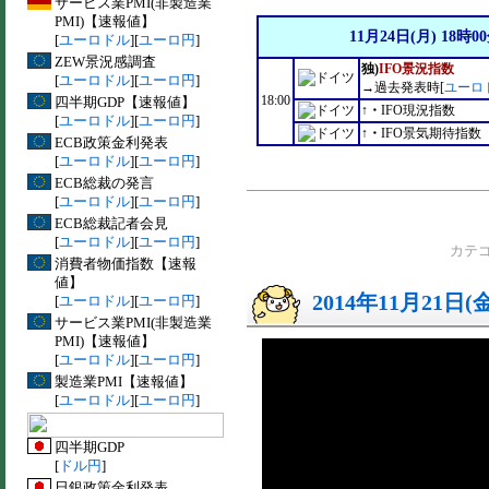
サービス業PMI(非製造業
PMI)【速報値】
11月24日(月) 18時0
[
ユーロドル
][
ユーロ円
]
ZEW景況感調査
独)
IFO景況指数
[
ユーロドル
][
ユーロ円
]
→過去発表時[
ユーロ
18:00
四半期GDP【速報値】
↑・
IFO現況指数
[
ユーロドル
][
ユーロ円
]
↑・
IFO景気期待指数
ECB政策金利発表
[
ユーロドル
][
ユーロ円
]
ECB総裁の発言
[
ユーロドル
][
ユーロ円
]
ECB総裁記者会見
[
ユーロドル
][
ユーロ円
]
カテ
消費者物価指数【速報
値】
2014年11月21日(
[
ユーロドル
][
ユーロ円
]
サービス業PMI(非製造業
PMI)【速報値】
[
ユーロドル
][
ユーロ円
]
製造業PMI【速報値】
[
ユーロドル
][
ユーロ円
]
四半期GDP
[
ドル円
]
日銀政策金利発表