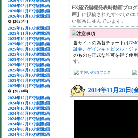
2026年04月FX指標動画
2026年03月FX指標動画
FX経済指標発表時動画ブログ
2026年02月FX指標動画
画】
に投稿されたすべてのエ
2026年01月FX指標動画
い順番に並んでいます。
[2025年]
2025年12月FX指標動画
2025年11月FX指標動画
2025年10月FX指標動画
当サイトの為替チャートは
GM
2025年09月FX指標動画
証券
、
ゲインキャピタル・ジャ
2025年08月FX指標動画
2025年07月FX指標動画
のものを正式な許可を得て使用
2025年06月FX指標動画
す。
2025年05月FX指標動画
2025年04月FX指標動画
羊飼いのFXブログ
2025年03月FX指標動画
2025年02月FX指標動画
2025年01月FX指標動画
2014年11月28日(
[2024年]
2024年12月FX指標動画
2024年11月FX指標動画
2024年10月FX指標動画
2024年09月FX指標動画
2024年08月FX指標動画
2024年07月FX指標動画
2024年06月FX指標動画
2024年05月FX指標動画