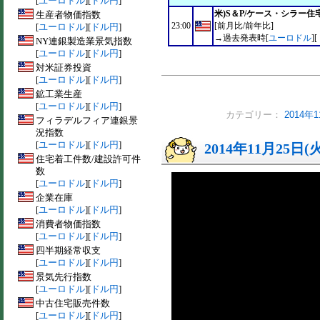
[
ユーロドル
][
ドル円
]
米)S＆P/ケース・シラー
生産者物価指数
23:00
[前月比/前年比]
[
ユーロドル
][
ドル円
]
→過去発表時[
ユーロドル
][
NY連銀製造業景気指数
[
ユーロドル
][
ドル円
]
対米証券投資
[
ユーロドル
][
ドル円
]
鉱工業生産
[
ユーロドル
][
ドル円
]
カテゴリー：
2014年
フィラデルフィア連銀景
況指数
[
ユーロドル
][
ドル円
]
2014年11月25日(
住宅着工件数/建設許可件
数
[
ユーロドル
][
ドル円
]
企業在庫
[
ユーロドル
][
ドル円
]
消費者物価指数
[
ユーロドル
][
ドル円
]
四半期経常収支
[
ユーロドル
][
ドル円
]
景気先行指数
[
ユーロドル
][
ドル円
]
中古住宅販売件数
[
ユーロドル
][
ドル円
]