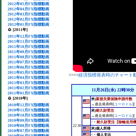
2012年05月FX指標動画
2012年04月FX指標動画
2012年03月FX指標動画
2012年02月FX指標動画
2012年01月FX指標動画
[2011年]
2011年12月FX指標動画
2011年11月FX指標動画
2011年10月FX指標動画
2011年09月FX指標動画
2011年08月FX指標動画
2011年07月FX指標動画
2011年06月FX指標動画
2011年05月FX指標動画
>>>>
経済指標発表時のチャート
2011年04月FX指標動画
2011年03月FX指標動画
2011年02月FX指標動画
11月26日(水) 22時30分
2011年01月FX指標動画
[2010年]
米)
新規失業保険申請件数
→過去発表時[
ユーロドル
][
2010年12月FX指標動画
2010年11月FX指標動画
米)
耐久財受注
2010年10月FX指標動画
→過去発表時[
ユーロドル
][
2010年09月FX指標動画
↑・
耐久財受注【除輸送用
2010年08月FX指標動画
22:30
米)個人所得
2010年07月FX指標動画
↑・個人支出
2010年06月FX指標動画