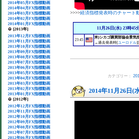
2014年05月FX指標動画
2014年04月FX指標動画
>>>>
経済指標発表時のチャート
2014年03月FX指標動画
2014年02月FX指標動画
2014年01月FX指標動画
11月26日(水) 23時45
[2013年]
2013年12月FX指標動画
米)シカゴ購買部協会景気
23:45
2013年11月FX指標動画
→過去発表時[
ユーロドル
][
2013年10月FX指標動画
2013年09月FX指標動画
2013年08月FX指標動画
2013年07月FX指標動画
2013年06月FX指標動画
2013年05月FX指標動画
カテゴリー：
2
2013年04月FX指標動画
2013年03月FX指標動画
2013年02月FX指標動画
2014年11月26日(
2013年01月FX指標動画
[2012年]
2012年12月FX指標動画
2012年11月FX指標動画
2012年10月FX指標動画
2012年09月FX指標動画
2012年08月FX指標動画
2012年07月FX指標動画
2012年06月FX指標動画