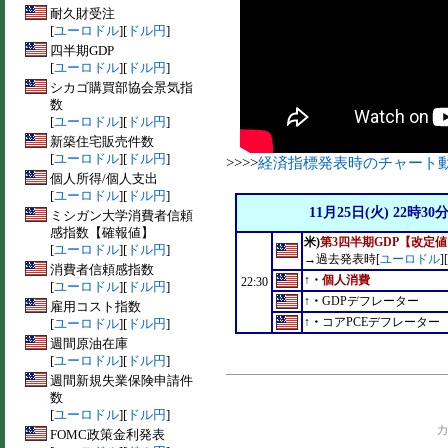
耐久財受注
[
ユーロドル
][
ドル円
]
四半期GDP
[
ユーロドル
][
ドル円
]
シカゴ購買部協会景気指
数
[
ユーロドル
][
ドル円
]
新築住宅販売件数
[
ユーロドル
][
ドル円
]
>>>>
経済指標発表時のチャート
個人所得/個人支出
[
ユーロドル
][
ドル円
]
11月25日(火) 22時30
ミシガン大学消費者信頼
感指数【確報値】
米)
第3四半期GDP【改定
[
ユーロドル
][
ドル円
]
→過去発表時[
ユーロドル
][
消費者信頼感指数
↑・
個人消費
22:30
[
ユーロドル
][
ドル円
]
↑・
GDPデフレーター
雇用コスト指数
↑・
コアPCEデフレーター
[
ユーロドル
][
ドル円
]
週間原油在庫
[
ユーロドル
][
ドル円
]
週間新規失業保険申請件
数
[
ユーロドル
][
ドル円
]
FOMC政策金利発表