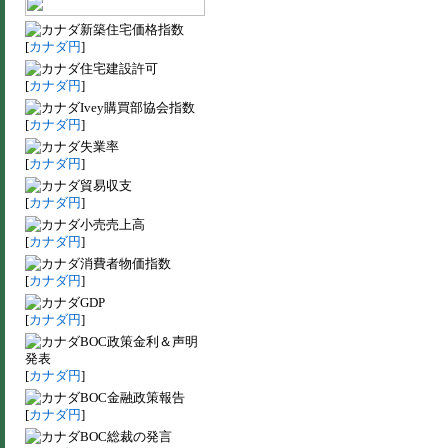
新築住宅価格指数
[
カナダ円
]
住宅建設許可
[
カナダ円
]
Ivey購買部協会指数
[
カナダ円
]
失業率
[
カナダ円
]
貿易収支
[
カナダ円
]
小売売上高
[
カナダ円
]
消費者物価指数
[
カナダ円
]
GDP
[
カナダ円
]
BOC政策金利＆声明
発表
[
カナダ円
]
BOC金融政策報告
[
カナダ円
]
BOC総裁の発言