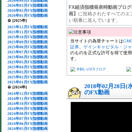
2026年04月FX指標動画
2026年03月FX指標動画
FX経済指標発表時動画ブログ
2026年02月FX指標動画
画】
に投稿されたすべてのエ
2026年01月FX指標動画
い順番に並んでいます。
[2025年]
2025年12月FX指標動画
2025年11月FX指標動画
2025年10月FX指標動画
当サイトの為替チャートは
GM
2025年09月FX指標動画
証券
、
ゲインキャピタル・ジャ
2025年08月FX指標動画
2025年07月FX指標動画
のものを正式な許可を得て使用
2025年06月FX指標動画
す。
2025年05月FX指標動画
2025年04月FX指標動画
羊飼いのFXブログ
2025年03月FX指標動画
2025年02月FX指標動画
2025年01月FX指標動画
2018年02月28日
[2024年]
のFX動画
2024年12月FX指標動画
2024年11月FX指標動画
2024年10月FX指標動画
2024年09月FX指標動画
2024年08月FX指標動画
2024年07月FX指標動画
2024年06月FX指標動画
2024年05月FX指標動画