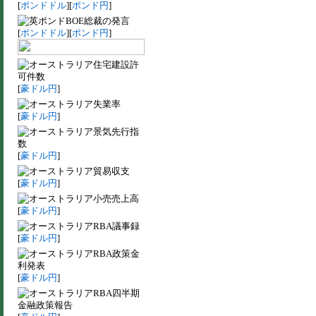
[
ポンドドル
][
ポンド円
]
BOE総裁の発言
[
ポンドドル
][
ポンド円
]
住宅建設許
可件数
[
豪ドル円
]
失業率
[
豪ドル円
]
景気先行指
数
[
豪ドル円
]
貿易収支
[
豪ドル円
]
小売売上高
[
豪ドル円
]
RBA議事録
[
豪ドル円
]
RBA政策金
利発表
[
豪ドル円
]
RBA四半期
金融政策報告