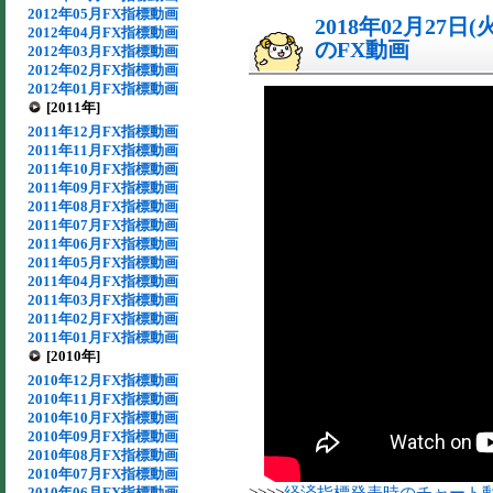
2012年05月FX指標動画
2018年02月27日
2012年04月FX指標動画
のFX動画
2012年03月FX指標動画
2012年02月FX指標動画
2012年01月FX指標動画
[2011年]
2011年12月FX指標動画
2011年11月FX指標動画
2011年10月FX指標動画
2011年09月FX指標動画
2011年08月FX指標動画
2011年07月FX指標動画
2011年06月FX指標動画
2011年05月FX指標動画
2011年04月FX指標動画
2011年03月FX指標動画
2011年02月FX指標動画
2011年01月FX指標動画
[2010年]
2010年12月FX指標動画
2010年11月FX指標動画
2010年10月FX指標動画
2010年09月FX指標動画
2010年08月FX指標動画
2010年07月FX指標動画
>>>>
経済指標発表時のチャート
2010年06月FX指標動画