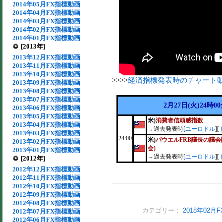
2014年05月FX指標動画
2014年04月FX指標動画
2014年03月FX指標動画
2014年02月FX指標動画
2014年01月FX指標動画
[2013年]
2013年12月FX指標動画
2013年11月FX指標動画
2013年10月FX指標動画
>>>>
経済指標発表時のチャート
2013年09月FX指標動画
2013年08月FX指標動画
2013年07月FX指標動画
2月27日(火)24時0
2013年06月FX指標動画
2013年05月FX指標動画
米)
消費者信頼感指数
2013年04月FX指標動画
→過去発表時[
ユーロドル
][
2013年03月FX指標動画
24:00
米)
パウエルFRB議長の議会
2013年02月FX指標動画
会)
2013年01月FX指標動画
→過去発表時[
ユーロドル
][
[2012年]
2012年12月FX指標動画
2012年11月FX指標動画
2012年10月FX指標動画
2012年09月FX指標動画
2012年08月FX指標動画
カテゴリー：
2018年02月
2012年07月FX指標動画
2012年06月FX指標動画