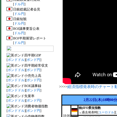
[
ドル円
]
日銀総裁記者会見
[
ドル円
]
日銀短観
[
ドル円
]
BOJ議事要旨公表
[
ドル円
]
BOJ半期展望レポート
[
ドル円
]
四半期GDP
[
ポンドドル
][
ポンド円
]
四半期経常収支
[
ポンドドル
][
ポンド円
]
小売売上高
[
ポンドドル
][
ポンド円
]
BOE議事録
>>>>
経済指標発表時のチャート
[
ポンドドル
][
ポンド円
]
失業率
2月22日(木)18時00
[
ポンドドル
][
ポンド円
]
消費者物価指数
独)IFO景況指数
[
ポンドドル
][
ポンド円
]
→過去発表時[
ユーロドル
][
18:00
小売物価指数