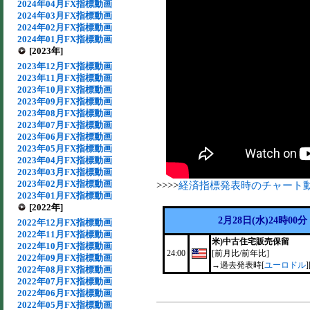
2024年04月FX指標動画
2024年03月FX指標動画
2024年02月FX指標動画
2024年01月FX指標動画
[2023年]
2023年12月FX指標動画
2023年11月FX指標動画
2023年10月FX指標動画
2023年09月FX指標動画
2023年08月FX指標動画
2023年07月FX指標動画
2023年06月FX指標動画
2023年05月FX指標動画
2023年04月FX指標動画
2023年03月FX指標動画
2023年02月FX指標動画
>>>>
経済指標発表時のチャート
2023年01月FX指標動画
[2022年]
2月28日(水)24時00分
2022年12月FX指標動画
2022年11月FX指標動画
米)中古住宅販売保留
2022年10月FX指標動画
24:00
[前月比/前年比]
2022年09月FX指標動画
→過去発表時[
ユーロドル
]
2022年08月FX指標動画
2022年07月FX指標動画
2022年06月FX指標動画
2022年05月FX指標動画