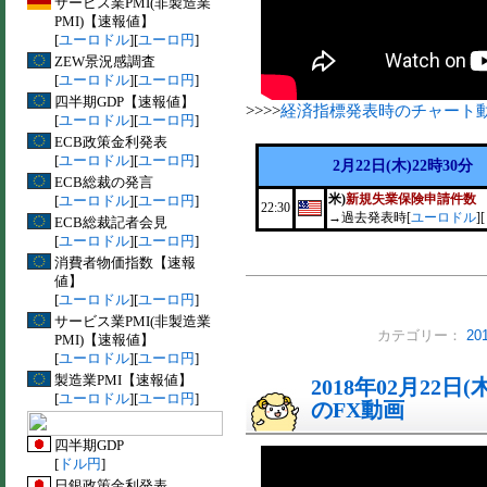
サービス業PMI(非製造業
PMI)【速報値】
[
ユーロドル
][
ユーロ円
]
ZEW景況感調査
[
ユーロドル
][
ユーロ円
]
四半期GDP【速報値】
>>>>
経済指標発表時のチャート
[
ユーロドル
][
ユーロ円
]
ECB政策金利発表
[
ユーロドル
][
ユーロ円
]
2月22日(木)22時30分
ECB総裁の発言
米)
新規失業保険申請件数
[
ユーロドル
][
ユーロ円
]
22:30
→過去発表時[
ユーロドル
][
ECB総裁記者会見
[
ユーロドル
][
ユーロ円
]
消費者物価指数【速報
値】
[
ユーロドル
][
ユーロ円
]
サービス業PMI(非製造業
カテゴリー：
2
PMI)【速報値】
[
ユーロドル
][
ユーロ円
]
製造業PMI【速報値】
2018年02月22日
[
ユーロドル
][
ユーロ円
]
のFX動画
四半期GDP
[
ドル円
]
日銀政策金利発表