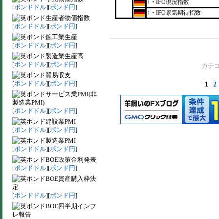
↑・
IFO現況指数
[
ポンドドル
][
ポンド円
]
↑・
IFO景気期待指数
生産者物価指数
[
ポンドドル
][
ポンド円
]
鉱工業生産
[
ポンドドル
][
ポンド円
]
製造業生産高
[
ポンドドル
][
ポンド円
]
カテ
貿易収支
[
ポンドドル
][
ポンド円
]
1
2
サービス業PMI(非
製造業PMI)
[
ポンドドル
][
ポンド円
]
建設業PMI
[
ポンドドル
][
ポンド円
]
製造業PMI
[
ポンドドル
][
ポンド円
]
BOE政策金利発表
[
ポンドドル
][
ポンド円
]
BOE資産購入枠決
定
[
ポンドドル
][
ポンド円
]
BOE四半期インフ
レ報告