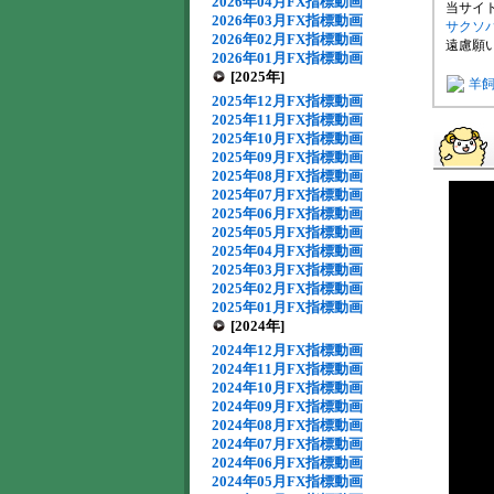
2026年04月FX指標動画
当サイ
2026年03月FX指標動画
サクソ
2026年02月FX指標動画
遠慮願い
2026年01月FX指標動画
[2025年]
羊飼
2025年12月FX指標動画
2025年11月FX指標動画
2025年10月FX指標動画
2025年09月FX指標動画
2025年08月FX指標動画
2025年07月FX指標動画
2025年06月FX指標動画
2025年05月FX指標動画
2025年04月FX指標動画
2025年03月FX指標動画
2025年02月FX指標動画
2025年01月FX指標動画
[2024年]
2024年12月FX指標動画
2024年11月FX指標動画
2024年10月FX指標動画
2024年09月FX指標動画
2024年08月FX指標動画
2024年07月FX指標動画
2024年06月FX指標動画
2024年05月FX指標動画