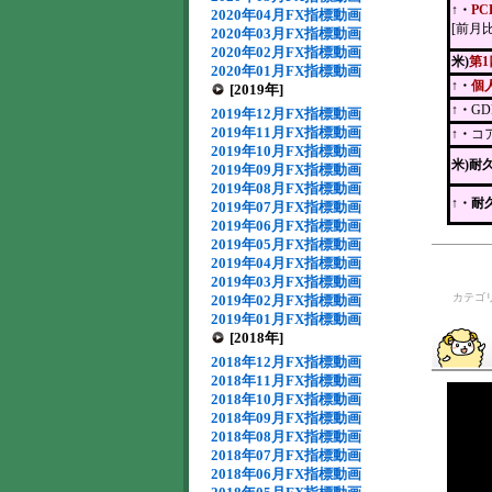
↑・
P
2020年04月FX指標動画
[前月比
2020年03月FX指標動画
2020年02月FX指標動画
米)
第
2020年01月FX指標動画
↑・
個
[2019年]
↑・
G
2019年12月FX指標動画
2019年11月FX指標動画
↑・
コ
2019年10月FX指標動画
米)耐
2019年09月FX指標動画
2019年08月FX指標動画
↑
・耐
2019年07月FX指標動画
2019年06月FX指標動画
2019年05月FX指標動画
2019年04月FX指標動画
2019年03月FX指標動画
カテゴ
2019年02月FX指標動画
2019年01月FX指標動画
[2018年]
2018年12月FX指標動画
2018年11月FX指標動画
2018年10月FX指標動画
2018年09月FX指標動画
2018年08月FX指標動画
2018年07月FX指標動画
2018年06月FX指標動画