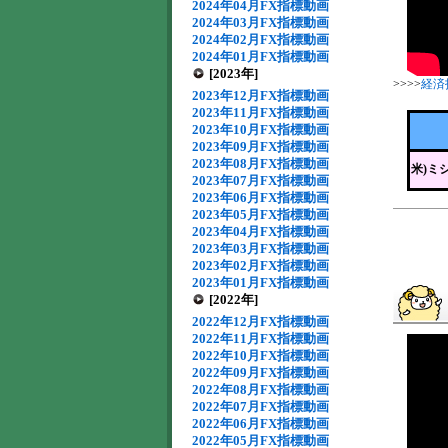
2024年04月FX指標動画
2024年03月FX指標動画
2024年02月FX指標動画
2024年01月FX指標動画
[2023年]
>>>>
経済
2023年12月FX指標動画
2023年11月FX指標動画
2023年10月FX指標動画
2023年09月FX指標動画
2023年08月FX指標動画
米)ミ
2023年07月FX指標動画
2023年06月FX指標動画
2023年05月FX指標動画
2023年04月FX指標動画
2023年03月FX指標動画
2023年02月FX指標動画
2023年01月FX指標動画
[2022年]
2022年12月FX指標動画
2022年11月FX指標動画
2022年10月FX指標動画
2022年09月FX指標動画
2022年08月FX指標動画
2022年07月FX指標動画
2022年06月FX指標動画
2022年05月FX指標動画