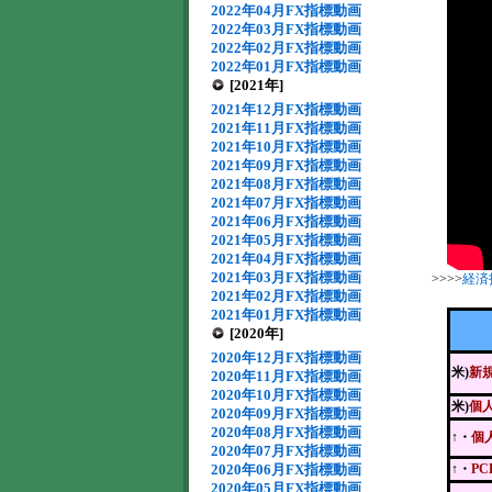
2022年04月FX指標動画
2022年03月FX指標動画
2022年02月FX指標動画
2022年01月FX指標動画
[2021年]
2021年12月FX指標動画
2021年11月FX指標動画
2021年10月FX指標動画
2021年09月FX指標動画
2021年08月FX指標動画
2021年07月FX指標動画
2021年06月FX指標動画
2021年05月FX指標動画
2021年04月FX指標動画
2021年03月FX指標動画
>>>>
経済
2021年02月FX指標動画
2021年01月FX指標動画
[2020年]
2020年12月FX指標動画
米)
新
2020年11月FX指標動画
2020年10月FX指標動画
米)
個
2020年09月FX指標動画
2020年08月FX指標動画
↑・
個
2020年07月FX指標動画
2020年06月FX指標動画
↑・
P
2020年05月FX指標動画