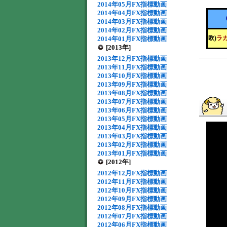
2014年05月FX指標動画
2014年04月FX指標動画
2014年03月FX指標動画
2014年02月FX指標動画
欧)
ラ
2014年01月FX指標動画
[2013年]
2013年12月FX指標動画
2013年11月FX指標動画
2013年10月FX指標動画
2013年09月FX指標動画
2013年08月FX指標動画
2013年07月FX指標動画
2013年06月FX指標動画
2013年05月FX指標動画
2013年04月FX指標動画
2013年03月FX指標動画
2013年02月FX指標動画
2013年01月FX指標動画
[2012年]
2012年12月FX指標動画
2012年11月FX指標動画
2012年10月FX指標動画
2012年09月FX指標動画
2012年08月FX指標動画
2012年07月FX指標動画
2012年06月FX指標動画