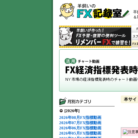
羊
＆
本サイ
[2026年]
2026年08月FX指標動画
2026年07月FX指標動画
2026年06月FX指標動画
2026年05月FX指標動画