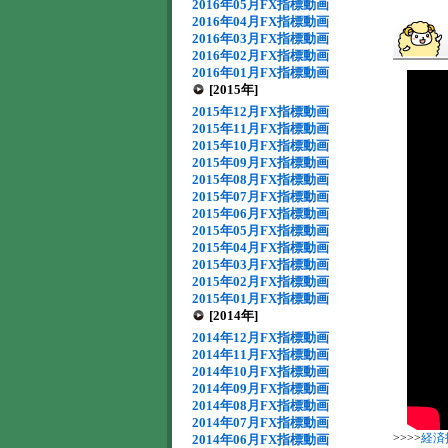
2016年05月FX指標動画
2016年04月FX指標動画
2016年03月FX指標動画
2016年02月FX指標動画
2016年01月FX指標動画
[2015年]
2015年12月FX指標動画
2015年11月FX指標動画
2015年10月FX指標動画
2015年09月FX指標動画
2015年08月FX指標動画
2015年07月FX指標動画
2015年06月FX指標動画
2015年05月FX指標動画
2015年04月FX指標動画
2015年03月FX指標動画
2015年02月FX指標動画
2015年01月FX指標動画
[2014年]
2014年12月FX指標動画
2014年11月FX指標動画
2014年10月FX指標動画
2014年09月FX指標動画
2014年08月FX指標動画
2014年07月FX指標動画
>>>>
経済
2014年06月FX指標動画