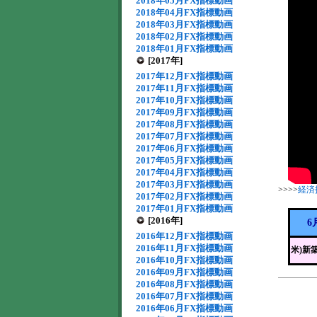
2018年05月FX指標動画
2018年04月FX指標動画
2018年03月FX指標動画
2018年02月FX指標動画
2018年01月FX指標動画
[2017年]
2017年12月FX指標動画
2017年11月FX指標動画
2017年10月FX指標動画
2017年09月FX指標動画
2017年08月FX指標動画
2017年07月FX指標動画
2017年06月FX指標動画
2017年05月FX指標動画
2017年04月FX指標動画
2017年03月FX指標動画
>>>>
経済
2017年02月FX指標動画
2017年01月FX指標動画
[2016年]
6
2016年12月FX指標動画
2016年11月FX指標動画
米)新
2016年10月FX指標動画
2016年09月FX指標動画
2016年08月FX指標動画
2016年07月FX指標動画
2016年06月FX指標動画