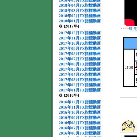
2018年05月FX指標動画
2018年04月FX指標動画
2018年03月FX指標動画
2018年02月FX指標動画
2018年01月FX指標動画
[2017年]
>>>>
経済
2017年12月FX指標動画
2017年11月FX指標動画
2017年10月FX指標動画
2017年09月FX指標動画
2017年08月FX指標動画
2017年07月FX指標動画
2017年06月FX指標動画
21:30
2017年05月FX指標動画
2017年04月FX指標動画
2017年03月FX指標動画
2017年02月FX指標動画
2017年01月FX指標動画
[2016年]
2016年12月FX指標動画
2016年11月FX指標動画
2016年10月FX指標動画
2016年09月FX指標動画
2016年08月FX指標動画
2016年07月FX指標動画
2016年06月FX指標動画