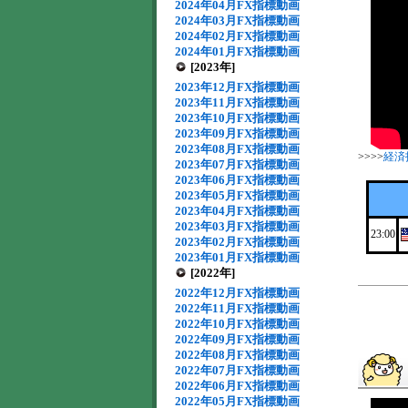
2024年04月FX指標動画
2024年03月FX指標動画
2024年02月FX指標動画
2024年01月FX指標動画
[2023年]
2023年12月FX指標動画
2023年11月FX指標動画
2023年10月FX指標動画
2023年09月FX指標動画
2023年08月FX指標動画
>>>>
経済
2023年07月FX指標動画
2023年06月FX指標動画
2023年05月FX指標動画
2023年04月FX指標動画
2023年03月FX指標動画
23:00
2023年02月FX指標動画
2023年01月FX指標動画
[2022年]
2022年12月FX指標動画
2022年11月FX指標動画
2022年10月FX指標動画
2022年09月FX指標動画
2022年08月FX指標動画
2022年07月FX指標動画
2022年06月FX指標動画
2022年05月FX指標動画