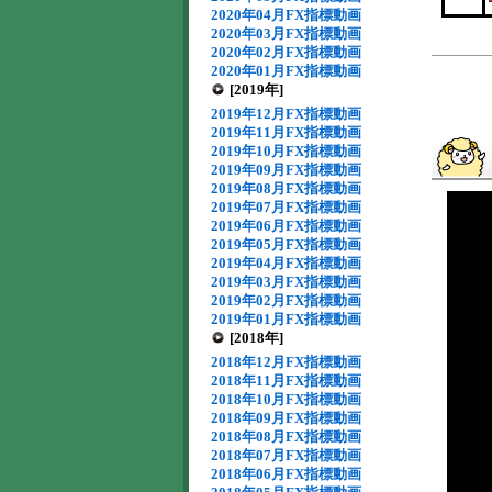
2020年04月FX指標動画
2020年03月FX指標動画
2020年02月FX指標動画
2020年01月FX指標動画
[2019年]
2019年12月FX指標動画
2019年11月FX指標動画
2019年10月FX指標動画
2019年09月FX指標動画
2019年08月FX指標動画
2019年07月FX指標動画
2019年06月FX指標動画
2019年05月FX指標動画
2019年04月FX指標動画
2019年03月FX指標動画
2019年02月FX指標動画
2019年01月FX指標動画
[2018年]
2018年12月FX指標動画
2018年11月FX指標動画
2018年10月FX指標動画
2018年09月FX指標動画
2018年08月FX指標動画
2018年07月FX指標動画
2018年06月FX指標動画