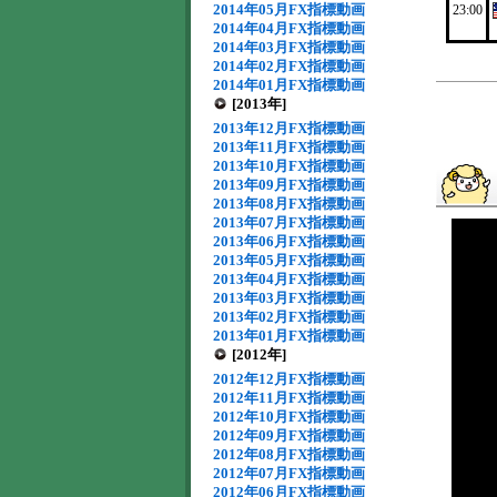
2014年05月FX指標動画
23:00
2014年04月FX指標動画
2014年03月FX指標動画
2014年02月FX指標動画
2014年01月FX指標動画
[2013年]
2013年12月FX指標動画
2013年11月FX指標動画
2013年10月FX指標動画
2013年09月FX指標動画
2013年08月FX指標動画
2013年07月FX指標動画
2013年06月FX指標動画
2013年05月FX指標動画
2013年04月FX指標動画
2013年03月FX指標動画
2013年02月FX指標動画
2013年01月FX指標動画
[2012年]
2012年12月FX指標動画
2012年11月FX指標動画
2012年10月FX指標動画
2012年09月FX指標動画
2012年08月FX指標動画
2012年07月FX指標動画
2012年06月FX指標動画