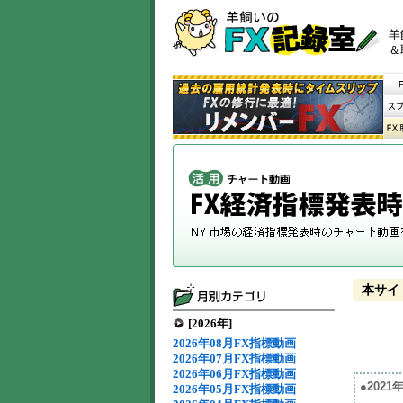
羊
＆
本サイ
[2026年]
2026年08月FX指標動画
2026年07月FX指標動画
2026年06月FX指標動画
●202
2026年05月FX指標動画