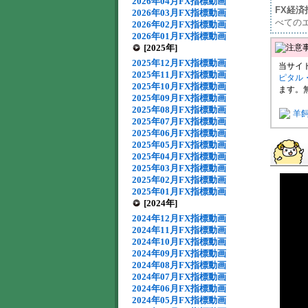
2026年04月FX指標動画
FX経
2026年03月FX指標動画
べての
2026年02月FX指標動画
2026年01月FX指標動画
[2025年]
2025年12月FX指標動画
当サイ
2025年11月FX指標動画
ピタル
2025年10月FX指標動画
ます。
2025年09月FX指標動画
2025年08月FX指標動画
羊
2025年07月FX指標動画
2025年06月FX指標動画
2025年05月FX指標動画
2025年04月FX指標動画
2025年03月FX指標動画
2025年02月FX指標動画
2025年01月FX指標動画
[2024年]
2024年12月FX指標動画
2024年11月FX指標動画
2024年10月FX指標動画
2024年09月FX指標動画
2024年08月FX指標動画
2024年07月FX指標動画
2024年06月FX指標動画
2024年05月FX指標動画