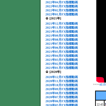
2022年04月FX指標動画
2022年03月FX指標動画
2022年02月FX指標動画
2022年01月FX指標動画
[2021年]
2021年12月FX指標動画
2021年11月FX指標動画
2021年10月FX指標動画
2021年09月FX指標動画
2021年08月FX指標動画
2021年07月FX指標動画
2021年06月FX指標動画
2021年05月FX指標動画
2021年04月FX指標動画
2021年03月FX指標動画
2021年02月FX指標動画
2021年01月FX指標動画
[2020年]
2020年12月FX指標動画
2020年11月FX指標動画
>>>>
経済
2020年10月FX指標動画
2020年09月FX指標動画
2020年08月FX指標動画
2020年07月FX指標動画
2020年06月FX指標動画
22:45
2020年05月FX指標動画