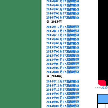
2016年05月FX指標動画
2016年04月FX指標動画
2016年03月FX指標動画
2016年02月FX指標動画
2016年01月FX指標動画
[2015年]
2015年12月FX指標動画
2015年11月FX指標動画
2015年10月FX指標動画
2015年09月FX指標動画
2015年08月FX指標動画
2015年07月FX指標動画
2015年06月FX指標動画
2015年05月FX指標動画
2015年04月FX指標動画
2015年03月FX指標動画
2015年02月FX指標動画
2015年01月FX指標動画
[2014年]
2014年12月FX指標動画
2014年11月FX指標動画
>>>>
経済
2014年10月FX指標動画
2014年09月FX指標動画
2014年08月FX指標動画
2014年07月FX指標動画
2014年06月FX指標動画