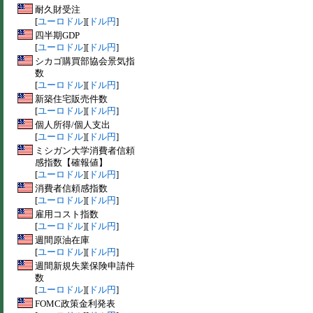
耐久財受注
[
ユーロドル
][
ドル円
]
四半期GDP
[
ユーロドル
][
ドル円
]
シカゴ購買部協会景気指
数
[
ユーロドル
][
ドル円
]
新築住宅販売件数
[
ユーロドル
][
ドル円
]
個人所得/個人支出
[
ユーロドル
][
ドル円
]
ミシガン大学消費者信頼
感指数【確報値】
[
ユーロドル
][
ドル円
]
消費者信頼感指数
[
ユーロドル
][
ドル円
]
雇用コスト指数
[
ユーロドル
][
ドル円
]
週間原油在庫
[
ユーロドル
][
ドル円
]
週間新規失業保険申請件
数
[
ユーロドル
][
ドル円
]
FOMC政策金利発表