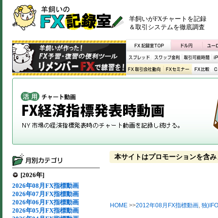
羊飼いがFXチャートを記録
＆取引システムを徹底調査
本サイトはプロモーションを含み
[2026年]
2026年08月FX指標動画
2026年07月FX指標動画
2026年06月FX指標動画
HOME
>>
2012年08月FX指標動画
,
独)I
2026年05月FX指標動画