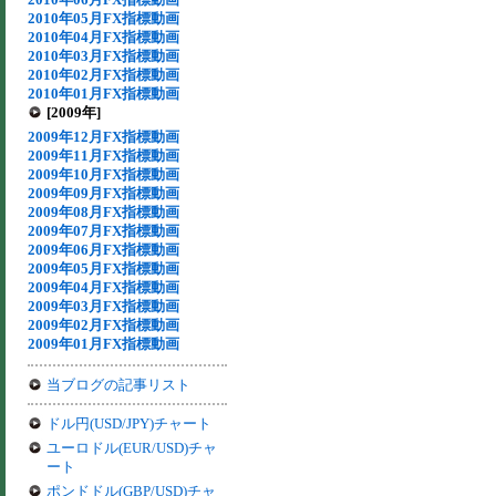
2010年05月FX指標動画
2010年04月FX指標動画
2010年03月FX指標動画
2010年02月FX指標動画
2010年01月FX指標動画
[2009年]
2009年12月FX指標動画
2009年11月FX指標動画
2009年10月FX指標動画
2009年09月FX指標動画
2009年08月FX指標動画
2009年07月FX指標動画
2009年06月FX指標動画
2009年05月FX指標動画
2009年04月FX指標動画
2009年03月FX指標動画
2009年02月FX指標動画
2009年01月FX指標動画
当ブログの記事リスト
ドル円(USD/JPY)チャート
ユーロドル(EUR/USD)チャ
ート
ポンドドル(GBP/USD)チャ