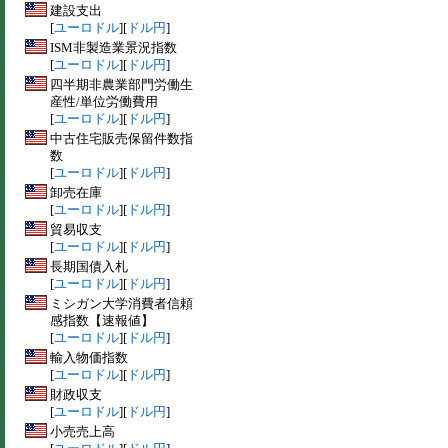
建設支出
[
ユーロドル
][
ドル円
]
ISM非製造業景況指数
[
ユーロドル
][
ドル円
]
四半期非農業部門労働生
産性/単位労働費用
[
ユーロドル
][
ドル円
]
中古住宅販売保留件数指
数
[
ユーロドル
][
ドル円
]
卸売在庫
[
ユーロドル
][
ドル円
]
貿易収支
[
ユーロドル
][
ドル円
]
長期国債入札
[
ユーロドル
][
ドル円
]
ミシガン大学消費者信頼
感指数【速報値】
[
ユーロドル
][
ドル円
]
輸入物価指数
[
ユーロドル
][
ドル円
]
財政収支
[
ユーロドル
][
ドル円
]
小売売上高