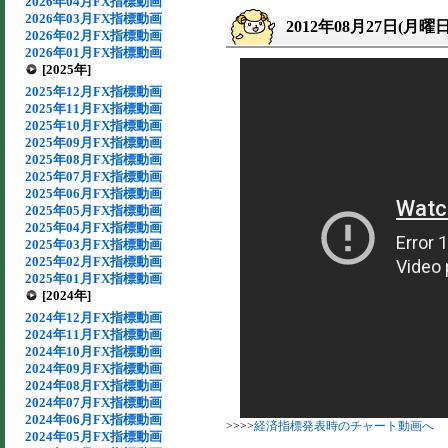
2026年04月FX指標動画
2026年03月FX指標動画
2012年08月27日(月曜日
2026年02月FX指標動画
2026年01月FX指標動画
[2025年]
2025年12月FX指標動画
2025年11月FX指標動画
2025年10月FX指標動画
2025年09月FX指標動画
2025年08月FX指標動画
2025年07月FX指標動画
2025年06月FX指標動画
2025年05月FX指標動画
2025年04月FX指標動画
2025年03月FX指標動画
2025年02月FX指標動画
2025年01月FX指標動画
[2024年]
2024年12月FX指標動画
2024年11月FX指標動画
2024年10月FX指標動画
2024年09月FX指標動画
2024年08月FX指標動画
2024年07月FX指標動画
2024年06月FX指標動画
>>>>
経済指標発表時のチャート動画へ
2024年05月FX指標動画