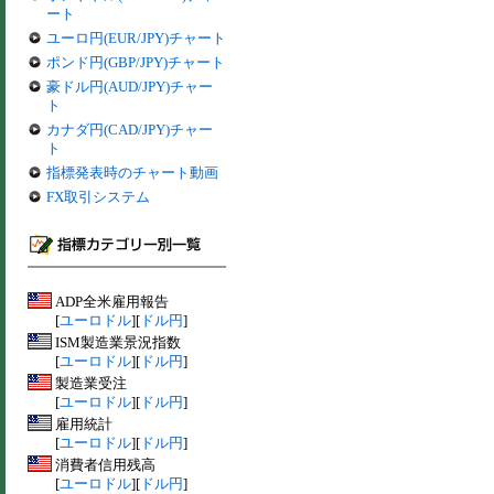
ート
ユーロ円(EUR/JPY)チャート
ポンド円(GBP/JPY)チャート
豪ドル円(AUD/JPY)チャー
ト
カナダ円(CAD/JPY)チャー
ト
指標発表時のチャート動画
FX取引システム
ADP全米雇用報告
[
ユーロドル
][
ドル円
]
ISM製造業景況指数
[
ユーロドル
][
ドル円
]
製造業受注
[
ユーロドル
][
ドル円
]
雇用統計
[
ユーロドル
][
ドル円
]
消費者信用残高
[
ユーロドル
][
ドル円
]