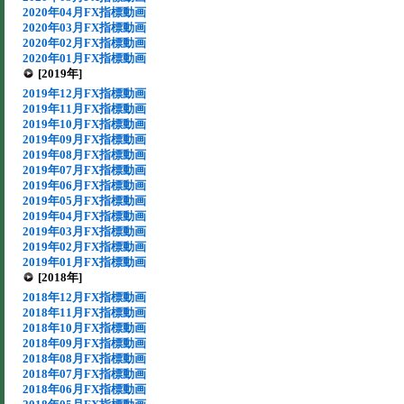
2020年04月FX指標動画
2020年03月FX指標動画
2020年02月FX指標動画
2020年01月FX指標動画
[2019年]
2019年12月FX指標動画
2019年11月FX指標動画
2019年10月FX指標動画
2019年09月FX指標動画
2019年08月FX指標動画
2019年07月FX指標動画
2019年06月FX指標動画
2019年05月FX指標動画
2019年04月FX指標動画
2019年03月FX指標動画
2019年02月FX指標動画
2019年01月FX指標動画
[2018年]
2018年12月FX指標動画
2018年11月FX指標動画
2018年10月FX指標動画
2018年09月FX指標動画
2018年08月FX指標動画
2018年07月FX指標動画
2018年06月FX指標動画