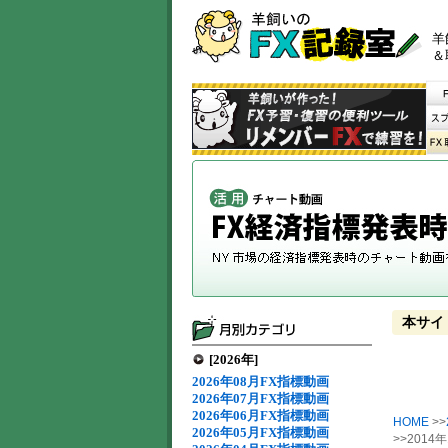
羊
＆
本サイ
[2026年]
2026年08月FX指標動画
2026年07月FX指標動画
2026年06月FX指標動画
HOME
>>
2026年05月FX指標動画
>>2014