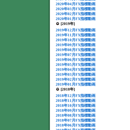
2020年04月FX指標動画
2020年03月FX指標動画
2020年02月FX指標動画
2020年01月FX指標動画
[2019年]
2019年12月FX指標動画
2019年11月FX指標動画
2019年10月FX指標動画
2019年09月FX指標動画
2019年08月FX指標動画
2019年07月FX指標動画
2019年06月FX指標動画
2019年05月FX指標動画
2019年04月FX指標動画
2019年03月FX指標動画
2019年02月FX指標動画
2019年01月FX指標動画
[2018年]
2018年12月FX指標動画
2018年11月FX指標動画
2018年10月FX指標動画
2018年09月FX指標動画
2018年08月FX指標動画
2018年07月FX指標動画
2018年06月FX指標動画