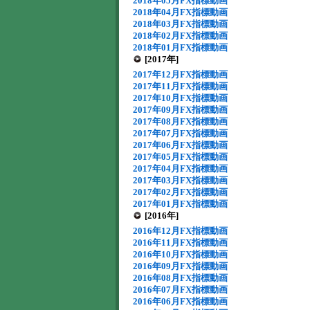
2018年05月FX指標動画
2018年04月FX指標動画
2018年03月FX指標動画
2018年02月FX指標動画
2018年01月FX指標動画
[2017年]
2017年12月FX指標動画
2017年11月FX指標動画
2017年10月FX指標動画
2017年09月FX指標動画
2017年08月FX指標動画
2017年07月FX指標動画
2017年06月FX指標動画
2017年05月FX指標動画
2017年04月FX指標動画
2017年03月FX指標動画
2017年02月FX指標動画
2017年01月FX指標動画
[2016年]
2016年12月FX指標動画
2016年11月FX指標動画
2016年10月FX指標動画
2016年09月FX指標動画
2016年08月FX指標動画
2016年07月FX指標動画
2016年06月FX指標動画