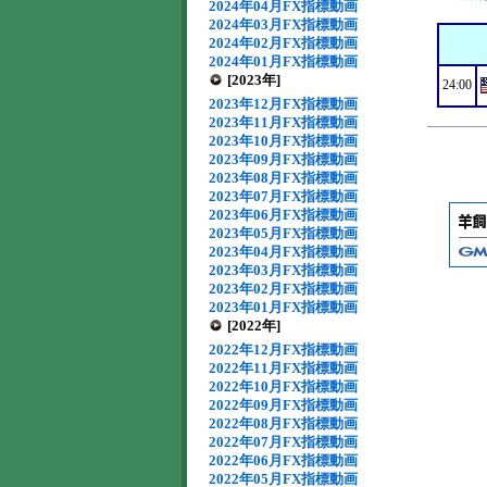
2024年04月FX指標動画
2024年03月FX指標動画
2024年02月FX指標動画
2024年01月FX指標動画
[2023年]
24:00
2023年12月FX指標動画
2023年11月FX指標動画
2023年10月FX指標動画
2023年09月FX指標動画
2023年08月FX指標動画
2023年07月FX指標動画
2023年06月FX指標動画
2023年05月FX指標動画
2023年04月FX指標動画
2023年03月FX指標動画
2023年02月FX指標動画
2023年01月FX指標動画
[2022年]
2022年12月FX指標動画
2022年11月FX指標動画
2022年10月FX指標動画
2022年09月FX指標動画
2022年08月FX指標動画
2022年07月FX指標動画
2022年06月FX指標動画
2022年05月FX指標動画