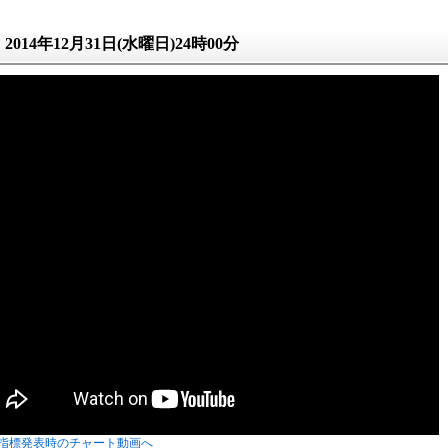
2014年12月31日(水曜日)24時00分
指標発表時のチャート動画へ