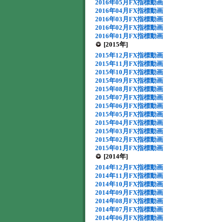
2016年05月FX指標動画
2016年04月FX指標動画
2016年03月FX指標動画
2016年02月FX指標動画
2016年01月FX指標動画
[2015年]
2015年12月FX指標動画
2015年11月FX指標動画
2015年10月FX指標動画
2015年09月FX指標動画
2015年08月FX指標動画
2015年07月FX指標動画
2015年06月FX指標動画
2015年05月FX指標動画
2015年04月FX指標動画
2015年03月FX指標動画
2015年02月FX指標動画
2015年01月FX指標動画
[2014年]
2014年12月FX指標動画
2014年11月FX指標動画
2014年10月FX指標動画
2014年09月FX指標動画
2014年08月FX指標動画
2014年07月FX指標動画
2014年06月FX指標動画