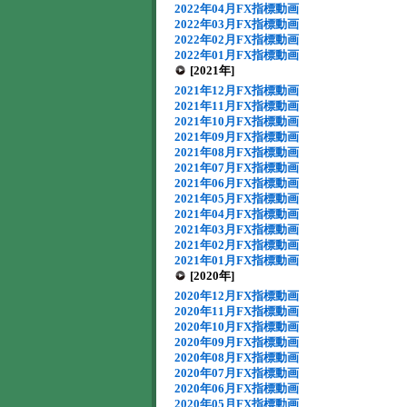
2022年04月FX指標動画
2022年03月FX指標動画
2022年02月FX指標動画
2022年01月FX指標動画
[2021年]
2021年12月FX指標動画
2021年11月FX指標動画
2021年10月FX指標動画
2021年09月FX指標動画
2021年08月FX指標動画
2021年07月FX指標動画
2021年06月FX指標動画
2021年05月FX指標動画
2021年04月FX指標動画
2021年03月FX指標動画
2021年02月FX指標動画
2021年01月FX指標動画
[2020年]
2020年12月FX指標動画
2020年11月FX指標動画
2020年10月FX指標動画
2020年09月FX指標動画
2020年08月FX指標動画
2020年07月FX指標動画
2020年06月FX指標動画
2020年05月FX指標動画