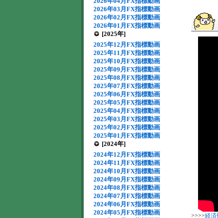
2026年04月FX指標動画
2026年03月FX指標動画
2026年02月FX指標動画
2026年01月FX指標動画
[2025年]
2025年12月FX指標動画
2025年11月FX指標動画
2025年10月FX指標動画
2025年09月FX指標動画
2025年08月FX指標動画
2025年07月FX指標動画
2025年06月FX指標動画
2025年05月FX指標動画
2025年04月FX指標動画
2025年03月FX指標動画
2025年02月FX指標動画
2025年01月FX指標動画
[2024年]
2024年12月FX指標動画
2024年11月FX指標動画
2024年10月FX指標動画
2024年09月FX指標動画
2024年08月FX指標動画
2024年07月FX指標動画
2024年06月FX指標動画
2024年05月FX指標動画
>>>>
経済