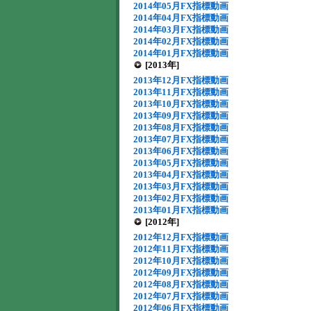
2014年05月FX指標動画
2014年04月FX指標動画
2014年03月FX指標動画
2014年02月FX指標動画
2014年01月FX指標動画
[2013年]
2013年12月FX指標動画
2013年11月FX指標動画
2013年10月FX指標動画
2013年09月FX指標動画
2013年08月FX指標動画
2013年07月FX指標動画
2013年06月FX指標動画
2013年05月FX指標動画
2013年04月FX指標動画
2013年03月FX指標動画
2013年02月FX指標動画
2013年01月FX指標動画
[2012年]
2012年12月FX指標動画
2012年11月FX指標動画
2012年10月FX指標動画
2012年09月FX指標動画
2012年08月FX指標動画
2012年07月FX指標動画
2012年06月FX指標動画