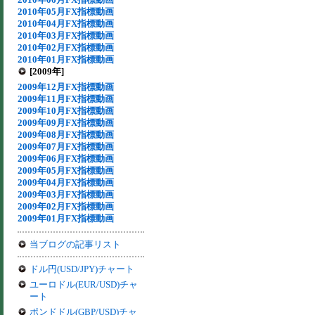
2010年05月FX指標動画
2010年04月FX指標動画
2010年03月FX指標動画
2010年02月FX指標動画
2010年01月FX指標動画
[2009年]
2009年12月FX指標動画
2009年11月FX指標動画
2009年10月FX指標動画
2009年09月FX指標動画
2009年08月FX指標動画
2009年07月FX指標動画
2009年06月FX指標動画
2009年05月FX指標動画
2009年04月FX指標動画
2009年03月FX指標動画
2009年02月FX指標動画
2009年01月FX指標動画
当ブログの記事リスト
ドル円(USD/JPY)チャート
ユーロドル(EUR/USD)チャ
ート
ポンドドル(GBP/USD)チャ