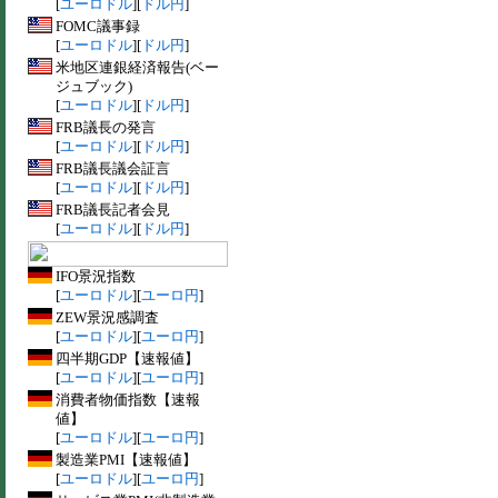
[
ユーロドル
][
ドル円
]
FOMC議事録
[
ユーロドル
][
ドル円
]
米地区連銀経済報告(ベー
ジュブック)
[
ユーロドル
][
ドル円
]
FRB議長の発言
[
ユーロドル
][
ドル円
]
FRB議長議会証言
[
ユーロドル
][
ドル円
]
FRB議長記者会見
[
ユーロドル
][
ドル円
]
IFO景況指数
[
ユーロドル
][
ユーロ円
]
ZEW景況感調査
[
ユーロドル
][
ユーロ円
]
四半期GDP【速報値】
[
ユーロドル
][
ユーロ円
]
消費者物価指数【速報
値】
[
ユーロドル
][
ユーロ円
]
製造業PMI【速報値】
[
ユーロドル
][
ユーロ円
]