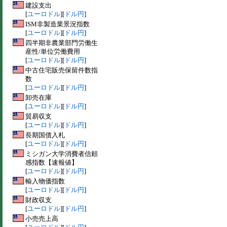
建設支出
[
ユーロドル
][
ドル円
]
ISM非製造業景況指数
[
ユーロドル
][
ドル円
]
四半期非農業部門労働生
産性/単位労働費用
[
ユーロドル
][
ドル円
]
中古住宅販売保留件数指
数
[
ユーロドル
][
ドル円
]
卸売在庫
[
ユーロドル
][
ドル円
]
貿易収支
[
ユーロドル
][
ドル円
]
長期国債入札
[
ユーロドル
][
ドル円
]
ミシガン大学消費者信頼
感指数【速報値】
[
ユーロドル
][
ドル円
]
輸入物価指数
[
ユーロドル
][
ドル円
]
財政収支
[
ユーロドル
][
ドル円
]
小売売上高