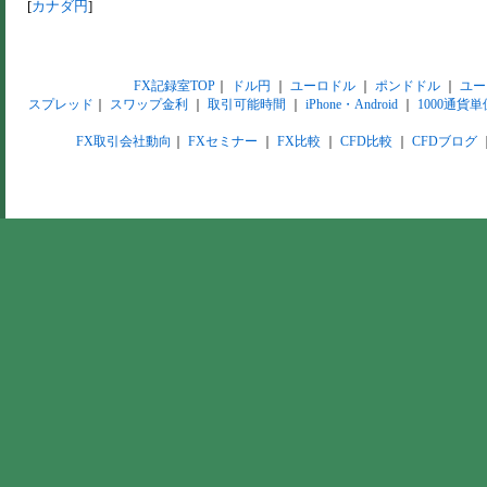
[
カナダ円
]
FX記録室TOP
｜
ドル円
｜
ユーロドル
｜
ポンドドル
｜
ユー
スプレッド
｜
スワップ金利
｜
取引可能時間
｜
iPhone・Android
｜
1000通貨単
FX取引会社動向
｜
FXセミナー
｜
FX比較
｜
CFD比較
｜
CFDブログ