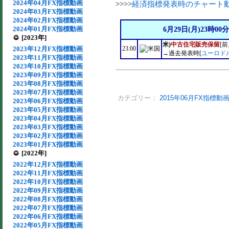
2024年04月FX指標動画
>>>>
経済指標発表時のチャート
2024年03月FX指標動画
2024年02月FX指標動画
2024年01月FX指標動画
6月29日(月)23時00分
[2023年]
米)
中古住宅販売保留
[
2023年12月FX指標動画
23:00
→過去発表時[
ユーロド
2023年11月FX指標動画
2023年10月FX指標動画
2023年09月FX指標動画
2023年08月FX指標動画
2023年07月FX指標動画
カテゴリー：
2015年06月FX指標動
2023年06月FX指標動画
2023年05月FX指標動画
2023年04月FX指標動画
2023年03月FX指標動画
2023年02月FX指標動画
2023年01月FX指標動画
[2022年]
2022年12月FX指標動画
2022年11月FX指標動画
2022年10月FX指標動画
2022年09月FX指標動画
2022年08月FX指標動画
2022年07月FX指標動画
2022年06月FX指標動画
2022年05月FX指標動画