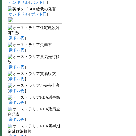
[
ポンドドル
][
ポンド円
]
BOE総裁の発言
[
ポンドドル
][
ポンド円
]
住宅建設許
可件数
[
豪ドル円
]
失業率
[
豪ドル円
]
景気先行指
数
[
豪ドル円
]
貿易収支
[
豪ドル円
]
小売売上高
[
豪ドル円
]
RBA議事録
[
豪ドル円
]
RBA政策金
利発表
[
豪ドル円
]
RBA四半期
金融政策報告