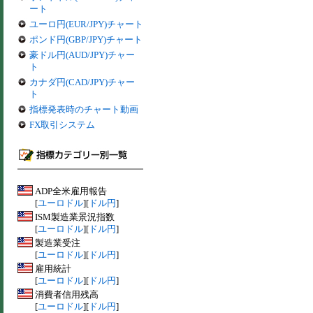
ート
ユーロ円(EUR/JPY)チャート
ポンド円(GBP/JPY)チャート
豪ドル円(AUD/JPY)チャー
ト
カナダ円(CAD/JPY)チャー
ト
指標発表時のチャート動画
FX取引システム
ADP全米雇用報告
[
ユーロドル
][
ドル円
]
ISM製造業景況指数
[
ユーロドル
][
ドル円
]
製造業受注
[
ユーロドル
][
ドル円
]
雇用統計
[
ユーロドル
][
ドル円
]
消費者信用残高
[
ユーロドル
][
ドル円
]