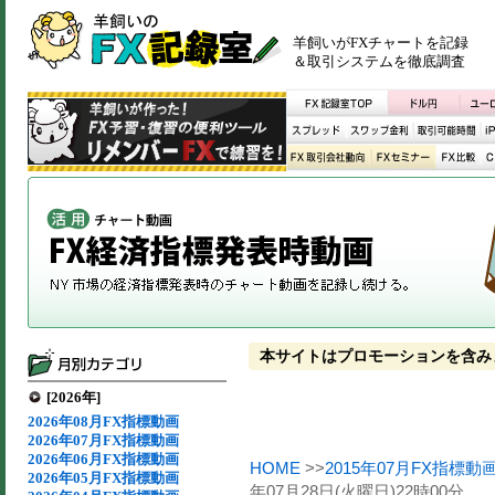
羊飼いがFXチャートを記録
＆取引システムを徹底調査
本サイトはプロモーションを含み
[2026年]
2026年08月FX指標動画
2026年07月FX指標動画
2026年06月FX指標動画
HOME
>>
2015年07月FX指標動
2026年05月FX指標動画
年07月28日(火曜日)22時00分