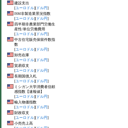
建設支出
[
ユーロドル
][
ドル円
]
ISM非製造業景況指数
[
ユーロドル
][
ドル円
]
四半期非農業部門労働生
産性/単位労働費用
[
ユーロドル
][
ドル円
]
中古住宅販売保留件数指
数
[
ユーロドル
][
ドル円
]
卸売在庫
[
ユーロドル
][
ドル円
]
貿易収支
[
ユーロドル
][
ドル円
]
長期国債入札
[
ユーロドル
][
ドル円
]
ミシガン大学消費者信頼
感指数【速報値】
[
ユーロドル
][
ドル円
]
輸入物価指数
[
ユーロドル
][
ドル円
]
財政収支
[
ユーロドル
][
ドル円
]
小売売上高