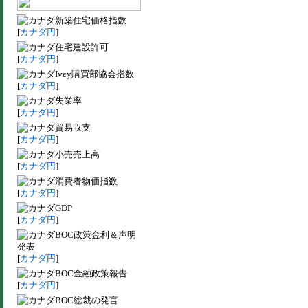
新築住宅価格指数
[
カナダ円
]
住宅建設許可
[
カナダ円
]
Ivey購買部協会指数
[
カナダ円
]
失業率
[
カナダ円
]
貿易収支
[
カナダ円
]
小売売上高
[
カナダ円
]
消費者物価指数
[
カナダ円
]
GDP
[
カナダ円
]
BOC政策金利＆声明
発表
[
カナダ円
]
BOC金融政策報告
[
カナダ円
]
BOC総裁の発言