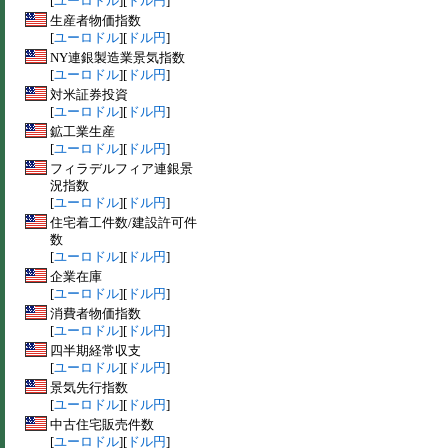
[
ユーロドル
][
ドル円
]
生産者物価指数
[
ユーロドル
][
ドル円
]
NY連銀製造業景気指数
[
ユーロドル
][
ドル円
]
対米証券投資
[
ユーロドル
][
ドル円
]
鉱工業生産
[
ユーロドル
][
ドル円
]
フィラデルフィア連銀景
況指数
[
ユーロドル
][
ドル円
]
住宅着工件数/建設許可件
数
[
ユーロドル
][
ドル円
]
企業在庫
[
ユーロドル
][
ドル円
]
消費者物価指数
[
ユーロドル
][
ドル円
]
四半期経常収支
[
ユーロドル
][
ドル円
]
景気先行指数
[
ユーロドル
][
ドル円
]
中古住宅販売件数
[
ユーロドル
][
ドル円
]