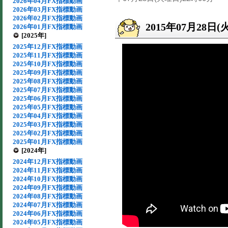
2026年04月FX指標動画
2026年03月FX指標動画
2026年02月FX指標動画
2015年07月28日(
2026年01月FX指標動画
[2025年]
2025年12月FX指標動画
2025年11月FX指標動画
2025年10月FX指標動画
2025年09月FX指標動画
2025年08月FX指標動画
2025年07月FX指標動画
2025年06月FX指標動画
2025年05月FX指標動画
2025年04月FX指標動画
2025年03月FX指標動画
2025年02月FX指標動画
2025年01月FX指標動画
[2024年]
2024年12月FX指標動画
2024年11月FX指標動画
2024年10月FX指標動画
2024年09月FX指標動画
2024年08月FX指標動画
2024年07月FX指標動画
2024年06月FX指標動画
2024年05月FX指標動画