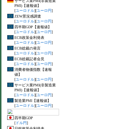
サービス業PMI(非製造業
PMI)【速報値】
[
ユーロドル
][
ユーロ円
]
ZEW景況感調査
[
ユーロドル
][
ユーロ円
]
四半期GDP【速報値】
[
ユーロドル
][
ユーロ円
]
ECB政策金利発表
[
ユーロドル
][
ユーロ円
]
ECB総裁の発言
[
ユーロドル
][
ユーロ円
]
ECB総裁記者会見
[
ユーロドル
][
ユーロ円
]
消費者物価指数【速報
値】
[
ユーロドル
][
ユーロ円
]
サービス業PMI(非製造業
PMI)【速報値】
[
ユーロドル
][
ユーロ円
]
製造業PMI【速報値】
[
ユーロドル
][
ユーロ円
]
四半期GDP
[
ドル円
]
日銀政策金利発表