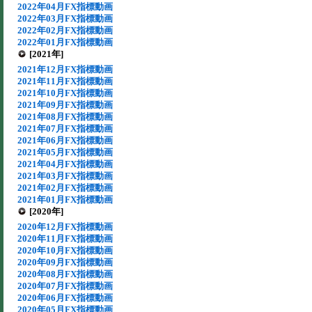
2022年04月FX指標動画
2022年03月FX指標動画
2022年02月FX指標動画
2022年01月FX指標動画
[2021年]
2021年12月FX指標動画
2021年11月FX指標動画
2021年10月FX指標動画
2021年09月FX指標動画
2021年08月FX指標動画
2021年07月FX指標動画
2021年06月FX指標動画
2021年05月FX指標動画
2021年04月FX指標動画
2021年03月FX指標動画
2021年02月FX指標動画
2021年01月FX指標動画
[2020年]
2020年12月FX指標動画
2020年11月FX指標動画
2020年10月FX指標動画
2020年09月FX指標動画
2020年08月FX指標動画
2020年07月FX指標動画
2020年06月FX指標動画
2020年05月FX指標動画