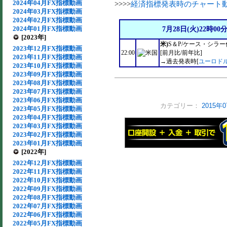
2024年04月FX指標動画
>>>>
経済指標発表時のチャート
2024年03月FX指標動画
2024年02月FX指標動画
2024年01月FX指標動画
7月28日(火)22時00
[2023年]
米)
S＆P/ケース・シラ
2023年12月FX指標動画
22:00
[前月比/前年比]
2023年11月FX指標動画
→過去発表時[
ユーロド
2023年10月FX指標動画
2023年09月FX指標動画
2023年08月FX指標動画
2023年07月FX指標動画
2023年06月FX指標動画
カテゴリー：
2015年
2023年05月FX指標動画
2023年04月FX指標動画
2023年03月FX指標動画
2023年02月FX指標動画
2023年01月FX指標動画
[2022年]
2022年12月FX指標動画
2022年11月FX指標動画
2022年10月FX指標動画
2022年09月FX指標動画
2022年08月FX指標動画
2022年07月FX指標動画
2022年06月FX指標動画
2022年05月FX指標動画