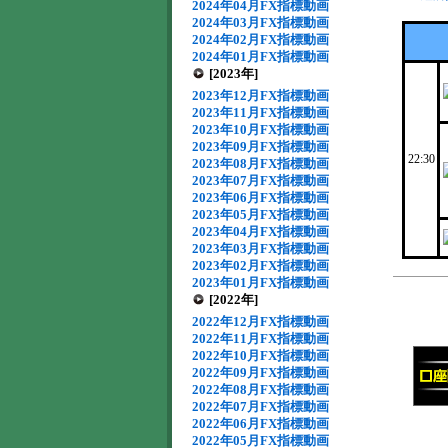
2024年04月FX指標動画
2024年03月FX指標動画
2024年02月FX指標動画
2024年01月FX指標動画
[2023年]
2023年12月FX指標動画
2023年11月FX指標動画
2023年10月FX指標動画
2023年09月FX指標動画
22:30
2023年08月FX指標動画
2023年07月FX指標動画
2023年06月FX指標動画
2023年05月FX指標動画
2023年04月FX指標動画
2023年03月FX指標動画
2023年02月FX指標動画
2023年01月FX指標動画
[2022年]
2022年12月FX指標動画
2022年11月FX指標動画
2022年10月FX指標動画
2022年09月FX指標動画
2022年08月FX指標動画
2022年07月FX指標動画
2022年06月FX指標動画
2022年05月FX指標動画