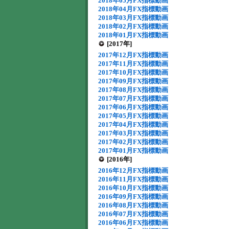
2018年05月FX指標動画
2018年04月FX指標動画
2018年03月FX指標動画
2018年02月FX指標動画
2018年01月FX指標動画
[2017年]
2017年12月FX指標動画
2017年11月FX指標動画
2017年10月FX指標動画
2017年09月FX指標動画
2017年08月FX指標動画
2017年07月FX指標動画
2017年06月FX指標動画
2017年05月FX指標動画
2017年04月FX指標動画
2017年03月FX指標動画
2017年02月FX指標動画
2017年01月FX指標動画
[2016年]
2016年12月FX指標動画
2016年11月FX指標動画
2016年10月FX指標動画
2016年09月FX指標動画
2016年08月FX指標動画
2016年07月FX指標動画
2016年06月FX指標動画