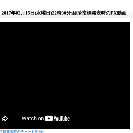
2017年02月15日(水曜日)22時30分:経済指標発表時のFX動画
指標発表時のチャート動画へ