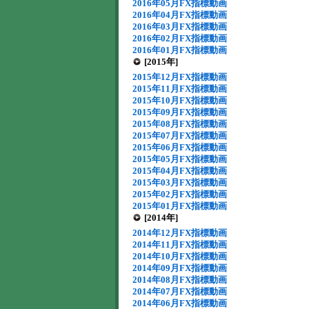
2016年05月FX指標動画
2016年04月FX指標動画
2016年03月FX指標動画
2016年02月FX指標動画
2016年01月FX指標動画
[2015年]
2015年12月FX指標動画
2015年11月FX指標動画
2015年10月FX指標動画
2015年09月FX指標動画
2015年08月FX指標動画
2015年07月FX指標動画
2015年06月FX指標動画
2015年05月FX指標動画
2015年04月FX指標動画
2015年03月FX指標動画
2015年02月FX指標動画
2015年01月FX指標動画
[2014年]
2014年12月FX指標動画
2014年11月FX指標動画
2014年10月FX指標動画
2014年09月FX指標動画
2014年08月FX指標動画
2014年07月FX指標動画
2014年06月FX指標動画