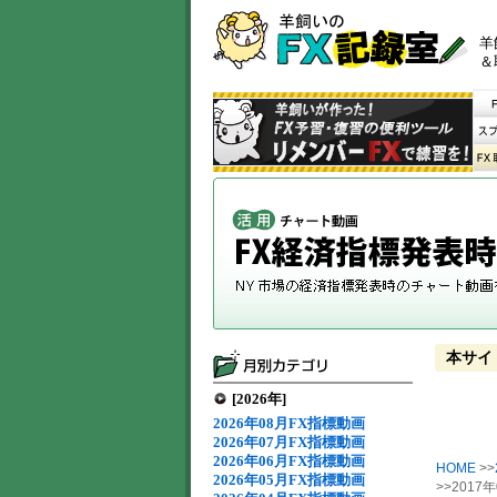
羊
＆
本サイ
[2026年]
2026年08月FX指標動画
2026年07月FX指標動画
2026年06月FX指標動画
HOME
>>
2026年05月FX指標動画
>>201