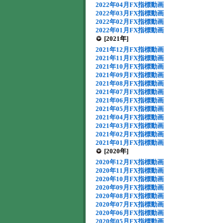
2022年04月FX指標動画
2022年03月FX指標動画
2022年02月FX指標動画
2022年01月FX指標動画
[2021年]
2021年12月FX指標動画
2021年11月FX指標動画
2021年10月FX指標動画
2021年09月FX指標動画
2021年08月FX指標動画
2021年07月FX指標動画
2021年06月FX指標動画
2021年05月FX指標動画
2021年04月FX指標動画
2021年03月FX指標動画
2021年02月FX指標動画
2021年01月FX指標動画
[2020年]
2020年12月FX指標動画
2020年11月FX指標動画
2020年10月FX指標動画
2020年09月FX指標動画
2020年08月FX指標動画
2020年07月FX指標動画
2020年06月FX指標動画
2020年05月FX指標動画