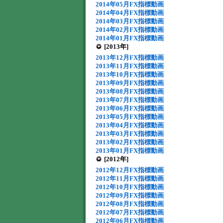
2014年05月FX指標動画
2014年04月FX指標動画
2014年03月FX指標動画
2014年02月FX指標動画
2014年01月FX指標動画
[2013年]
2013年12月FX指標動画
2013年11月FX指標動画
2013年10月FX指標動画
2013年09月FX指標動画
2013年08月FX指標動画
2013年07月FX指標動画
2013年06月FX指標動画
2013年05月FX指標動画
2013年04月FX指標動画
2013年03月FX指標動画
2013年02月FX指標動画
2013年01月FX指標動画
[2012年]
2012年12月FX指標動画
2012年11月FX指標動画
2012年10月FX指標動画
2012年09月FX指標動画
2012年08月FX指標動画
2012年07月FX指標動画
2012年06月FX指標動画