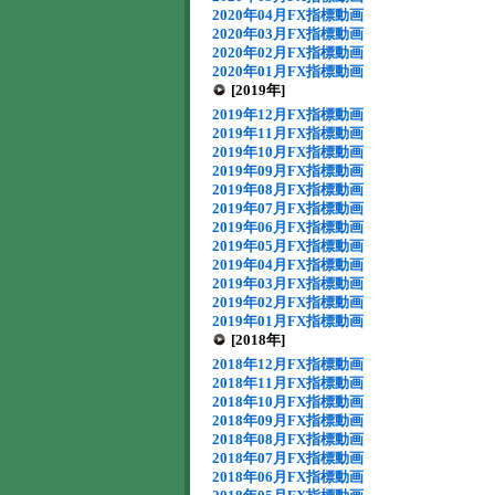
2020年04月FX指標動画
2020年03月FX指標動画
2020年02月FX指標動画
2020年01月FX指標動画
[2019年]
2019年12月FX指標動画
2019年11月FX指標動画
2019年10月FX指標動画
2019年09月FX指標動画
2019年08月FX指標動画
2019年07月FX指標動画
2019年06月FX指標動画
2019年05月FX指標動画
2019年04月FX指標動画
2019年03月FX指標動画
2019年02月FX指標動画
2019年01月FX指標動画
[2018年]
2018年12月FX指標動画
2018年11月FX指標動画
2018年10月FX指標動画
2018年09月FX指標動画
2018年08月FX指標動画
2018年07月FX指標動画
2018年06月FX指標動画