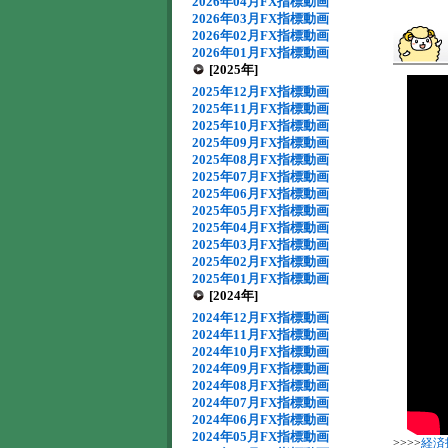
2026年04月FX指標動画
2026年03月FX指標動画
2026年02月FX指標動画
2026年01月FX指標動画
[2025年]
2025年12月FX指標動画
2025年11月FX指標動画
2025年10月FX指標動画
2025年09月FX指標動画
2025年08月FX指標動画
2025年07月FX指標動画
2025年06月FX指標動画
2025年05月FX指標動画
2025年04月FX指標動画
2025年03月FX指標動画
2025年02月FX指標動画
2025年01月FX指標動画
[2024年]
2024年12月FX指標動画
2024年11月FX指標動画
2024年10月FX指標動画
2024年09月FX指標動画
2024年08月FX指標動画
2024年07月FX指標動画
2024年06月FX指標動画
2024年05月FX指標動画
>>>>
経済