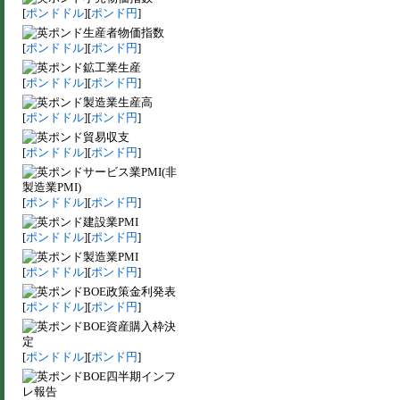
[
ポンドドル
][
ポンド円
]
生産者物価指数
[
ポンドドル
][
ポンド円
]
鉱工業生産
[
ポンドドル
][
ポンド円
]
製造業生産高
[
ポンドドル
][
ポンド円
]
貿易収支
[
ポンドドル
][
ポンド円
]
サービス業PMI(非
製造業PMI)
[
ポンドドル
][
ポンド円
]
建設業PMI
[
ポンドドル
][
ポンド円
]
製造業PMI
[
ポンドドル
][
ポンド円
]
BOE政策金利発表
[
ポンドドル
][
ポンド円
]
BOE資産購入枠決
定
[
ポンドドル
][
ポンド円
]
BOE四半期インフ
レ報告