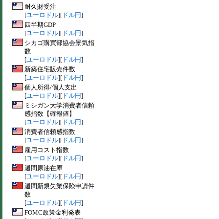
耐久財受注
[
ユーロドル
][
ドル円
]
四半期GDP
[
ユーロドル
][
ドル円
]
シカゴ購買部協会景気指
数
[
ユーロドル
][
ドル円
]
新築住宅販売件数
[
ユーロドル
][
ドル円
]
個人所得/個人支出
[
ユーロドル
][
ドル円
]
ミシガン大学消費者信頼
感指数【確報値】
[
ユーロドル
][
ドル円
]
消費者信頼感指数
[
ユーロドル
][
ドル円
]
雇用コスト指数
[
ユーロドル
][
ドル円
]
週間原油在庫
[
ユーロドル
][
ドル円
]
週間新規失業保険申請件
数
[
ユーロドル
][
ドル円
]
FOMC政策金利発表