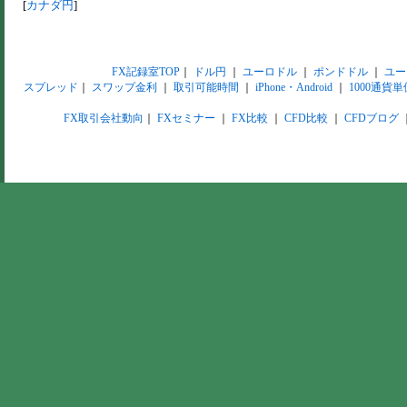
[
カナダ円
]
FX記録室TOP
｜
ドル円
｜
ユーロドル
｜
ポンドドル
｜
ユー
スプレッド
｜
スワップ金利
｜
取引可能時間
｜
iPhone・Android
｜
1000通貨単
FX取引会社動向
｜
FXセミナー
｜
FX比較
｜
CFD比較
｜
CFDブログ