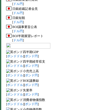
[
ドル円
]
日銀総裁記者会見
[
ドル円
]
日銀短観
[
ドル円
]
BOJ議事要旨公表
[
ドル円
]
BOJ半期展望レポート
[
ドル円
]
四半期GDP
[
ポンドドル
][
ポンド円
]
四半期経常収支
[
ポンドドル
][
ポンド円
]
小売売上高
[
ポンドドル
][
ポンド円
]
BOE議事録
[
ポンドドル
][
ポンド円
]
失業率
[
ポンドドル
][
ポンド円
]
消費者物価指数
[
ポンドドル
][
ポンド円
]
小売物価指数