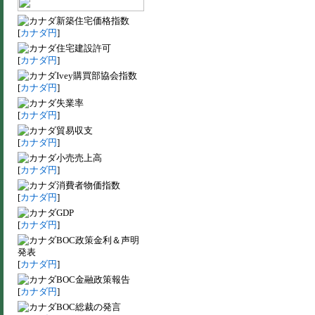
新築住宅価格指数
[
カナダ円
]
住宅建設許可
[
カナダ円
]
Ivey購買部協会指数
[
カナダ円
]
失業率
[
カナダ円
]
貿易収支
[
カナダ円
]
小売売上高
[
カナダ円
]
消費者物価指数
[
カナダ円
]
GDP
[
カナダ円
]
BOC政策金利＆声明
発表
[
カナダ円
]
BOC金融政策報告
[
カナダ円
]
BOC総裁の発言