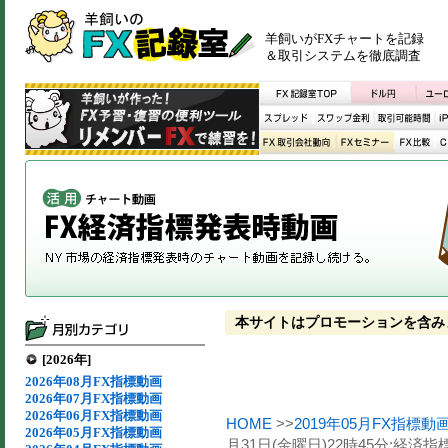
羊飼いがFXチャートを記録
＆取引システムを徹底調査
本サイトはプロモーションを含み
[2026年]
2026年08月FX指標動画
2026年07月FX指標動画
2026年06月FX指標動画
HOME
>>
2019年05月FX指標動
2026年05月FX指標動画
月31日(金曜日)22時45分:経済