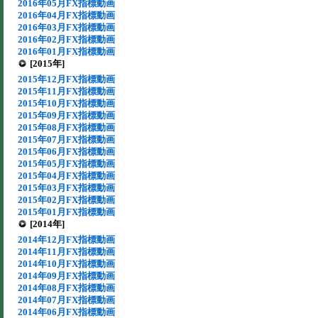
2016年05月FX指標動画
2016年04月FX指標動画
2016年03月FX指標動画
2016年02月FX指標動画
2016年01月FX指標動画
[2015年]
2015年12月FX指標動画
2015年11月FX指標動画
2015年10月FX指標動画
2015年09月FX指標動画
2015年08月FX指標動画
2015年07月FX指標動画
2015年06月FX指標動画
2015年05月FX指標動画
2015年04月FX指標動画
2015年03月FX指標動画
2015年02月FX指標動画
2015年01月FX指標動画
[2014年]
2014年12月FX指標動画
2014年11月FX指標動画
2014年10月FX指標動画
2014年09月FX指標動画
2014年08月FX指標動画
2014年07月FX指標動画
2014年06月FX指標動画