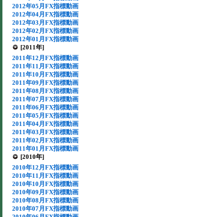
2012年05月FX指標動画
2012年04月FX指標動画
2012年03月FX指標動画
2012年02月FX指標動画
2012年01月FX指標動画
[2011年]
2011年12月FX指標動画
2011年11月FX指標動画
2011年10月FX指標動画
2011年09月FX指標動画
2011年08月FX指標動画
2011年07月FX指標動画
2011年06月FX指標動画
2011年05月FX指標動画
2011年04月FX指標動画
2011年03月FX指標動画
2011年02月FX指標動画
2011年01月FX指標動画
[2010年]
2010年12月FX指標動画
2010年11月FX指標動画
2010年10月FX指標動画
2010年09月FX指標動画
2010年08月FX指標動画
2010年07月FX指標動画
2010年06月FX指標動画