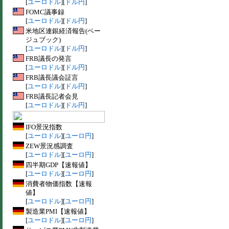
[
ユーロドル
][
ドル円
]
FOMC議事録
[
ユーロドル
][
ドル円
]
米地区連銀経済報告(ベー
ジュブック)
[
ユーロドル
][
ドル円
]
FRB議長の発言
[
ユーロドル
][
ドル円
]
FRB議長議会証言
[
ユーロドル
][
ドル円
]
FRB議長記者会見
[
ユーロドル
][
ドル円
]
IFO景況指数
[
ユーロドル
][
ユーロ円
]
ZEW景況感調査
[
ユーロドル
][
ユーロ円
]
四半期GDP【速報値】
[
ユーロドル
][
ユーロ円
]
消費者物価指数【速報
値】
[
ユーロドル
][
ユーロ円
]
製造業PMI【速報値】
[
ユーロドル
][
ユーロ円
]