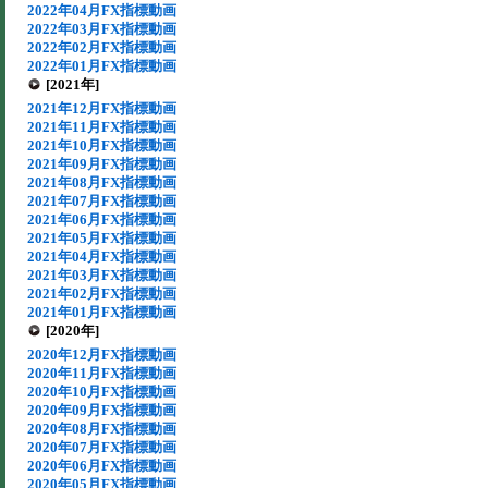
2022年04月FX指標動画
2022年03月FX指標動画
2022年02月FX指標動画
2022年01月FX指標動画
[2021年]
2021年12月FX指標動画
2021年11月FX指標動画
2021年10月FX指標動画
2021年09月FX指標動画
2021年08月FX指標動画
2021年07月FX指標動画
2021年06月FX指標動画
2021年05月FX指標動画
2021年04月FX指標動画
2021年03月FX指標動画
2021年02月FX指標動画
2021年01月FX指標動画
[2020年]
2020年12月FX指標動画
2020年11月FX指標動画
2020年10月FX指標動画
2020年09月FX指標動画
2020年08月FX指標動画
2020年07月FX指標動画
2020年06月FX指標動画
2020年05月FX指標動画