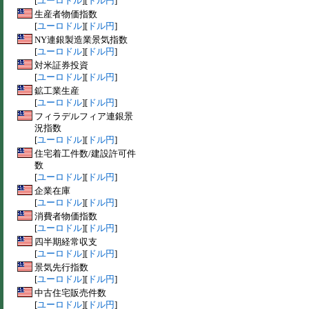
[
ユーロドル
][
ドル円
]
生産者物価指数
[
ユーロドル
][
ドル円
]
NY連銀製造業景気指数
[
ユーロドル
][
ドル円
]
対米証券投資
[
ユーロドル
][
ドル円
]
鉱工業生産
[
ユーロドル
][
ドル円
]
フィラデルフィア連銀景
況指数
[
ユーロドル
][
ドル円
]
住宅着工件数/建設許可件
数
[
ユーロドル
][
ドル円
]
企業在庫
[
ユーロドル
][
ドル円
]
消費者物価指数
[
ユーロドル
][
ドル円
]
四半期経常収支
[
ユーロドル
][
ドル円
]
景気先行指数
[
ユーロドル
][
ドル円
]
中古住宅販売件数
[
ユーロドル
][
ドル円
]