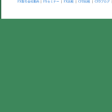
FX取引会社動向
｜
FXセミナー
｜
FX比較
｜
CFD比較
｜
CFDブログ