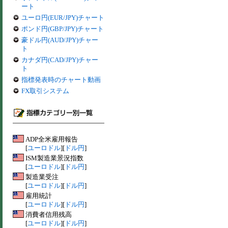
ート
ユーロ円(EUR/JPY)チャート
ポンド円(GBP/JPY)チャート
豪ドル円(AUD/JPY)チャー
ト
カナダ円(CAD/JPY)チャー
ト
指標発表時のチャート動画
FX取引システム
ADP全米雇用報告
[
ユーロドル
][
ドル円
]
ISM製造業景況指数
[
ユーロドル
][
ドル円
]
製造業受注
[
ユーロドル
][
ドル円
]
雇用統計
[
ユーロドル
][
ドル円
]
消費者信用残高
[
ユーロドル
][
ドル円
]