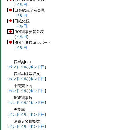
[
ドル円
]
日銀総裁記者会見
[
ドル円
]
日銀短観
[
ドル円
]
BOJ議事要旨公表
[
ドル円
]
BOJ半期展望レポート
[
ドル円
]
四半期GDP
[
ポンドドル
][
ポンド円
]
四半期経常収支
[
ポンドドル
][
ポンド円
]
小売売上高
[
ポンドドル
][
ポンド円
]
BOE議事録
[
ポンドドル
][
ポンド円
]
失業率
[
ポンドドル
][
ポンド円
]
消費者物価指数
[
ポンドドル
][
ポンド円
]