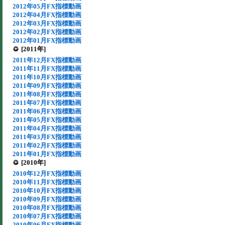
2012年05月FX指標動画
2012年04月FX指標動画
2012年03月FX指標動画
2012年02月FX指標動画
2012年01月FX指標動画
[2011年]
2011年12月FX指標動画
2011年11月FX指標動画
2011年10月FX指標動画
2011年09月FX指標動画
2011年08月FX指標動画
2011年07月FX指標動画
2011年06月FX指標動画
2011年05月FX指標動画
2011年04月FX指標動画
2011年03月FX指標動画
2011年02月FX指標動画
2011年01月FX指標動画
[2010年]
2010年12月FX指標動画
2010年11月FX指標動画
2010年10月FX指標動画
2010年09月FX指標動画
2010年08月FX指標動画
2010年07月FX指標動画
2010年06月FX指標動画