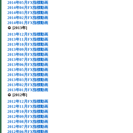
2014年05月FX指標動画
2014年04月FX指標動画
2014年03月FX指標動画
2014年02月FX指標動画
2014年01月FX指標動画
[2013年]
2013年12月FX指標動画
2013年11月FX指標動画
2013年10月FX指標動画
2013年09月FX指標動画
2013年08月FX指標動画
2013年07月FX指標動画
2013年06月FX指標動画
2013年05月FX指標動画
2013年04月FX指標動画
2013年03月FX指標動画
2013年02月FX指標動画
2013年01月FX指標動画
[2012年]
2012年12月FX指標動画
2012年11月FX指標動画
2012年10月FX指標動画
2012年09月FX指標動画
2012年08月FX指標動画
2012年07月FX指標動画
2012年06月FX指標動画