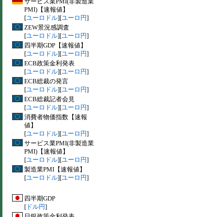
サービス業PMI(非製造業
PMI)【速報値】
[
ユーロドル
][
ユーロ円
]
ZEW景況感調査
[
ユーロドル
][
ユーロ円
]
四半期GDP【速報値】
[
ユーロドル
][
ユーロ円
]
ECB政策金利発表
[
ユーロドル
][
ユーロ円
]
ECB総裁の発言
[
ユーロドル
][
ユーロ円
]
ECB総裁記者会見
[
ユーロドル
][
ユーロ円
]
消費者物価指数【速報
値】
[
ユーロドル
][
ユーロ円
]
サービス業PMI(非製造業
PMI)【速報値】
[
ユーロドル
][
ユーロ円
]
製造業PMI【速報値】
[
ユーロドル
][
ユーロ円
]
四半期GDP
[
ドル円
]
日銀政策金利発表