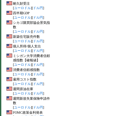
耐久財受注
[
ユーロドル
][
ドル円
]
四半期GDP
[
ユーロドル
][
ドル円
]
シカゴ購買部協会景気指
数
[
ユーロドル
][
ドル円
]
新築住宅販売件数
[
ユーロドル
][
ドル円
]
個人所得/個人支出
[
ユーロドル
][
ドル円
]
ミシガン大学消費者信頼
感指数【確報値】
[
ユーロドル
][
ドル円
]
消費者信頼感指数
[
ユーロドル
][
ドル円
]
雇用コスト指数
[
ユーロドル
][
ドル円
]
週間原油在庫
[
ユーロドル
][
ドル円
]
週間新規失業保険申請件
数
[
ユーロドル
][
ドル円
]
FOMC政策金利発表