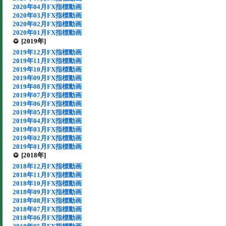
2020年04月FX指標動画
2020年03月FX指標動画
2020年02月FX指標動画
2020年01月FX指標動画
[2019年]
2019年12月FX指標動画
2019年11月FX指標動画
2019年10月FX指標動画
2019年09月FX指標動画
2019年08月FX指標動画
2019年07月FX指標動画
2019年06月FX指標動画
2019年05月FX指標動画
2019年04月FX指標動画
2019年03月FX指標動画
2019年02月FX指標動画
2019年01月FX指標動画
[2018年]
2018年12月FX指標動画
2018年11月FX指標動画
2018年10月FX指標動画
2018年09月FX指標動画
2018年08月FX指標動画
2018年07月FX指標動画
2018年06月FX指標動画