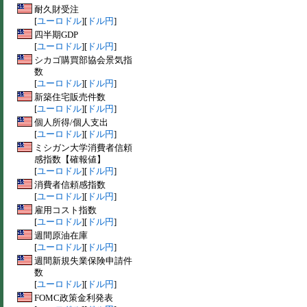
耐久財受注
[
ユーロドル
][
ドル円
]
四半期GDP
[
ユーロドル
][
ドル円
]
シカゴ購買部協会景気指
数
[
ユーロドル
][
ドル円
]
新築住宅販売件数
[
ユーロドル
][
ドル円
]
個人所得/個人支出
[
ユーロドル
][
ドル円
]
ミシガン大学消費者信頼
感指数【確報値】
[
ユーロドル
][
ドル円
]
消費者信頼感指数
[
ユーロドル
][
ドル円
]
雇用コスト指数
[
ユーロドル
][
ドル円
]
週間原油在庫
[
ユーロドル
][
ドル円
]
週間新規失業保険申請件
数
[
ユーロドル
][
ドル円
]
FOMC政策金利発表