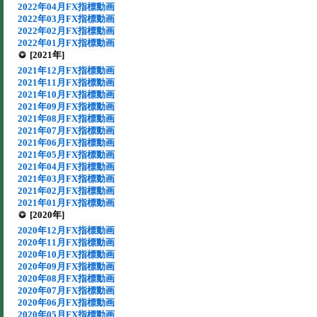
2022年04月FX指標動画
2022年03月FX指標動画
2022年02月FX指標動画
2022年01月FX指標動画
[2021年]
2021年12月FX指標動画
2021年11月FX指標動画
2021年10月FX指標動画
2021年09月FX指標動画
2021年08月FX指標動画
2021年07月FX指標動画
2021年06月FX指標動画
2021年05月FX指標動画
2021年04月FX指標動画
2021年03月FX指標動画
2021年02月FX指標動画
2021年01月FX指標動画
[2020年]
2020年12月FX指標動画
2020年11月FX指標動画
2020年10月FX指標動画
2020年09月FX指標動画
2020年08月FX指標動画
2020年07月FX指標動画
2020年06月FX指標動画
2020年05月FX指標動画