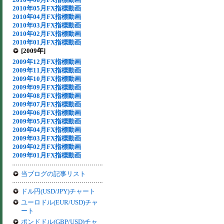
2010年05月FX指標動画
2010年04月FX指標動画
2010年03月FX指標動画
2010年02月FX指標動画
2010年01月FX指標動画
[2009年]
2009年12月FX指標動画
2009年11月FX指標動画
2009年10月FX指標動画
2009年09月FX指標動画
2009年08月FX指標動画
2009年07月FX指標動画
2009年06月FX指標動画
2009年05月FX指標動画
2009年04月FX指標動画
2009年03月FX指標動画
2009年02月FX指標動画
2009年01月FX指標動画
当ブログの記事リスト
ドル円(USD/JPY)チャート
ユーロドル(EUR/USD)チャ
ート
ポンドドル(GBP/USD)チャ