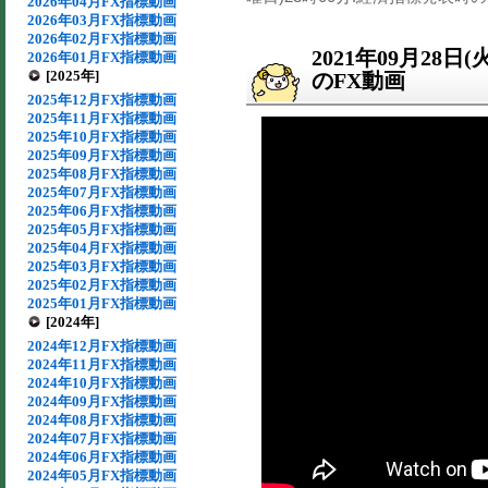
2026年04月FX指標動画
2026年03月FX指標動画
2026年02月FX指標動画
2021年09月28日
2026年01月FX指標動画
[2025年]
のFX動画
2025年12月FX指標動画
2025年11月FX指標動画
2025年10月FX指標動画
2025年09月FX指標動画
2025年08月FX指標動画
2025年07月FX指標動画
2025年06月FX指標動画
2025年05月FX指標動画
2025年04月FX指標動画
2025年03月FX指標動画
2025年02月FX指標動画
2025年01月FX指標動画
[2024年]
2024年12月FX指標動画
2024年11月FX指標動画
2024年10月FX指標動画
2024年09月FX指標動画
2024年08月FX指標動画
2024年07月FX指標動画
2024年06月FX指標動画
2024年05月FX指標動画