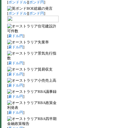
[
ポンドドル
][
ポンド円
]
BOE総裁の発言
[
ポンドドル
][
ポンド円
]
住宅建設許
可件数
[
豪ドル円
]
失業率
[
豪ドル円
]
景気先行指
数
[
豪ドル円
]
貿易収支
[
豪ドル円
]
小売売上高
[
豪ドル円
]
RBA議事録
[
豪ドル円
]
RBA政策金
利発表
[
豪ドル円
]
RBA四半期
金融政策報告