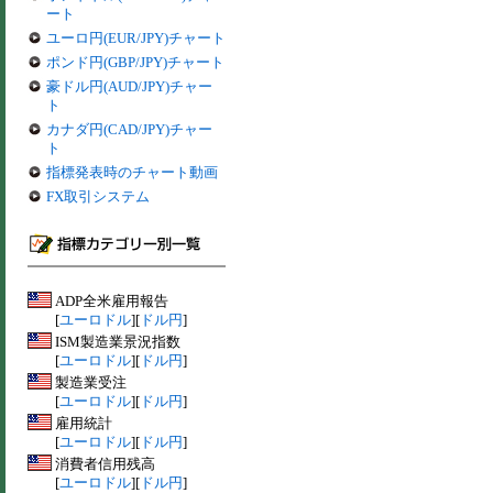
ート
ユーロ円(EUR/JPY)チャート
ポンド円(GBP/JPY)チャート
豪ドル円(AUD/JPY)チャー
ト
カナダ円(CAD/JPY)チャー
ト
指標発表時のチャート動画
FX取引システム
ADP全米雇用報告
[
ユーロドル
][
ドル円
]
ISM製造業景況指数
[
ユーロドル
][
ドル円
]
製造業受注
[
ユーロドル
][
ドル円
]
雇用統計
[
ユーロドル
][
ドル円
]
消費者信用残高
[
ユーロドル
][
ドル円
]