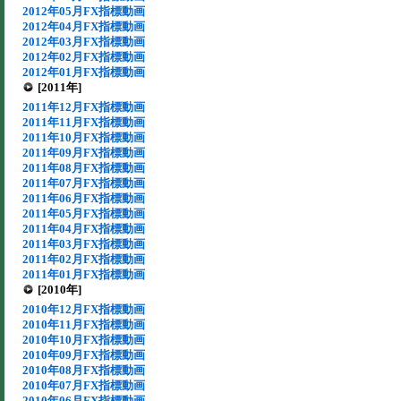
2012年05月FX指標動画
2012年04月FX指標動画
2012年03月FX指標動画
2012年02月FX指標動画
2012年01月FX指標動画
[2011年]
2011年12月FX指標動画
2011年11月FX指標動画
2011年10月FX指標動画
2011年09月FX指標動画
2011年08月FX指標動画
2011年07月FX指標動画
2011年06月FX指標動画
2011年05月FX指標動画
2011年04月FX指標動画
2011年03月FX指標動画
2011年02月FX指標動画
2011年01月FX指標動画
[2010年]
2010年12月FX指標動画
2010年11月FX指標動画
2010年10月FX指標動画
2010年09月FX指標動画
2010年08月FX指標動画
2010年07月FX指標動画
2010年06月FX指標動画