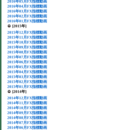
2016年05月FX指標動画
2016年04月FX指標動画
2016年03月FX指標動画
2016年02月FX指標動画
2016年01月FX指標動画
[2015年]
2015年12月FX指標動画
2015年11月FX指標動画
2015年10月FX指標動画
2015年09月FX指標動画
2015年08月FX指標動画
2015年07月FX指標動画
2015年06月FX指標動画
2015年05月FX指標動画
2015年04月FX指標動画
2015年03月FX指標動画
2015年02月FX指標動画
2015年01月FX指標動画
[2014年]
2014年12月FX指標動画
2014年11月FX指標動画
2014年10月FX指標動画
2014年09月FX指標動画
2014年08月FX指標動画
2014年07月FX指標動画
2014年06月FX指標動画