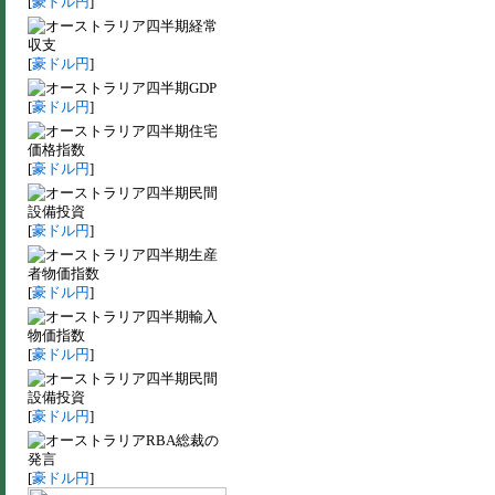
[
豪ドル円
]
四半期経常
収支
[
豪ドル円
]
四半期GDP
[
豪ドル円
]
四半期住宅
価格指数
[
豪ドル円
]
四半期民間
設備投資
[
豪ドル円
]
四半期生産
者物価指数
[
豪ドル円
]
四半期輸入
物価指数
[
豪ドル円
]
四半期民間
設備投資
[
豪ドル円
]
RBA総裁の
発言
[
豪ドル円
]