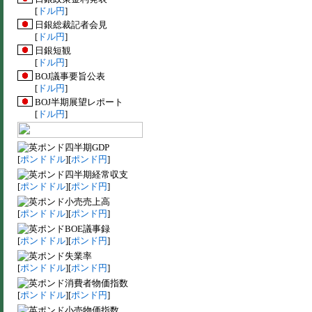
[
ドル円
]
日銀総裁記者会見
[
ドル円
]
日銀短観
[
ドル円
]
BOJ議事要旨公表
[
ドル円
]
BOJ半期展望レポート
[
ドル円
]
四半期GDP
[
ポンドドル
][
ポンド円
]
四半期経常収支
[
ポンドドル
][
ポンド円
]
小売売上高
[
ポンドドル
][
ポンド円
]
BOE議事録
[
ポンドドル
][
ポンド円
]
失業率
[
ポンドドル
][
ポンド円
]
消費者物価指数
[
ポンドドル
][
ポンド円
]
小売物価指数