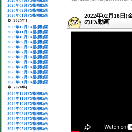
2026年04月FX指標動画
2026年03月FX指標動画
2026年02月FX指標動画
2022年02月18日
2026年01月FX指標動画
[2025年]
のFX動画
2025年12月FX指標動画
2025年11月FX指標動画
2025年10月FX指標動画
2025年09月FX指標動画
2025年08月FX指標動画
2025年07月FX指標動画
2025年06月FX指標動画
2025年05月FX指標動画
2025年04月FX指標動画
2025年03月FX指標動画
2025年02月FX指標動画
2025年01月FX指標動画
[2024年]
2024年12月FX指標動画
2024年11月FX指標動画
2024年10月FX指標動画
2024年09月FX指標動画
2024年08月FX指標動画
2024年07月FX指標動画
2024年06月FX指標動画
2024年05月FX指標動画