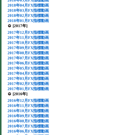
2018年05月FX指標動画
2018年04月FX指標動画
2018年03月FX指標動画
2018年02月FX指標動画
2018年01月FX指標動画
[2017年]
2017年12月FX指標動画
2017年11月FX指標動画
2017年10月FX指標動画
2017年09月FX指標動画
2017年08月FX指標動画
2017年07月FX指標動画
2017年06月FX指標動画
2017年05月FX指標動画
2017年04月FX指標動画
2017年03月FX指標動画
2017年02月FX指標動画
2017年01月FX指標動画
[2016年]
2016年12月FX指標動画
2016年11月FX指標動画
2016年10月FX指標動画
2016年09月FX指標動画
2016年08月FX指標動画
2016年07月FX指標動画
2016年06月FX指標動画