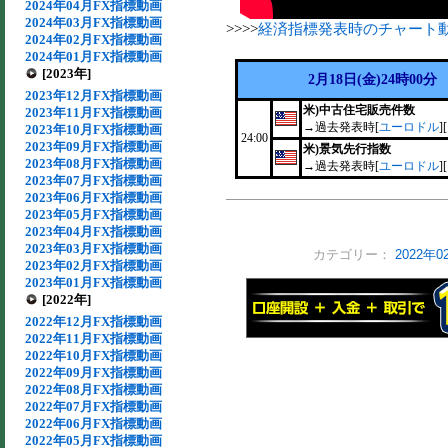
2024年04月FX指標動画
2024年03月FX指標動画
>>>>
経済指標発表時のチャート
2024年02月FX指標動画
2024年01月FX指標動画
[2023年]
2月18日(金)24時00分
2023年12月FX指標動画
米)中古住宅販売件数
2023年11月FX指標動画
→過去発表時[
ユーロドル
][
2023年10月FX指標動画
24:00
2023年09月FX指標動画
米)景気先行指数
2023年08月FX指標動画
→過去発表時[
ユーロドル
][
2023年07月FX指標動画
2023年06月FX指標動画
2023年05月FX指標動画
2023年04月FX指標動画
2023年03月FX指標動画
カテゴリー：
2022年
2023年02月FX指標動画
2023年01月FX指標動画
[2022年]
2022年12月FX指標動画
2022年11月FX指標動画
2022年10月FX指標動画
2022年09月FX指標動画
2022年08月FX指標動画
2022年07月FX指標動画
2022年06月FX指標動画
2022年05月FX指標動画