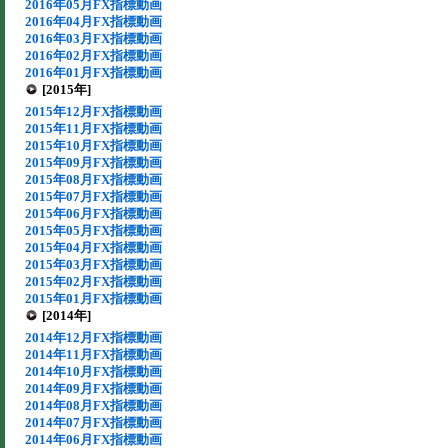
2016年05月FX指標動画
2016年04月FX指標動画
2016年03月FX指標動画
2016年02月FX指標動画
2016年01月FX指標動画
[2015年]
2015年12月FX指標動画
2015年11月FX指標動画
2015年10月FX指標動画
2015年09月FX指標動画
2015年08月FX指標動画
2015年07月FX指標動画
2015年06月FX指標動画
2015年05月FX指標動画
2015年04月FX指標動画
2015年03月FX指標動画
2015年02月FX指標動画
2015年01月FX指標動画
[2014年]
2014年12月FX指標動画
2014年11月FX指標動画
2014年10月FX指標動画
2014年09月FX指標動画
2014年08月FX指標動画
2014年07月FX指標動画
2014年06月FX指標動画