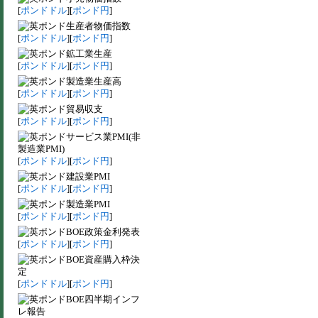
[
ポンドドル
][
ポンド円
]
生産者物価指数
[
ポンドドル
][
ポンド円
]
鉱工業生産
[
ポンドドル
][
ポンド円
]
製造業生産高
[
ポンドドル
][
ポンド円
]
貿易収支
[
ポンドドル
][
ポンド円
]
サービス業PMI(非
製造業PMI)
[
ポンドドル
][
ポンド円
]
建設業PMI
[
ポンドドル
][
ポンド円
]
製造業PMI
[
ポンドドル
][
ポンド円
]
BOE政策金利発表
[
ポンドドル
][
ポンド円
]
BOE資産購入枠決
定
[
ポンドドル
][
ポンド円
]
BOE四半期インフ
レ報告