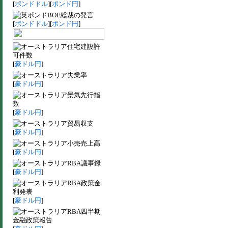
[
ポンドドル
][
ポンド円
]
BOE総裁の発言
[
ポンドドル
][
ポンド円
]
住宅建設許
可件数
[
豪ドル円
]
失業率
[
豪ドル円
]
景気先行指
数
[
豪ドル円
]
貿易収支
[
豪ドル円
]
小売売上高
[
豪ドル円
]
RBA議事録
[
豪ドル円
]
RBA政策金
利発表
[
豪ドル円
]
RBA四半期
金融政策報告