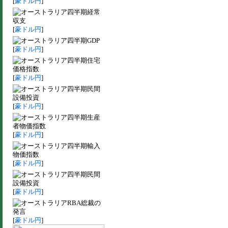
[
豪ドル円
]
四半期経常
収支
[
豪ドル円
]
四半期GDP
[
豪ドル円
]
四半期住宅
価格指数
[
豪ドル円
]
四半期民間
設備投資
[
豪ドル円
]
四半期生産
者物価指数
[
豪ドル円
]
四半期輸入
物価指数
[
豪ドル円
]
四半期民間
設備投資
[
豪ドル円
]
RBA総裁の
発言
[
豪ドル円
]