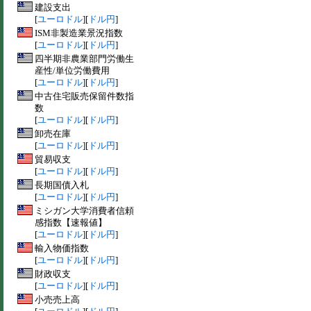
建設支出
[
ユーロドル
][
ドル円
]
ISM非製造業景況指数
[
ユーロドル
][
ドル円
]
四半期非農業部門労働生
産性/単位労働費用
[
ユーロドル
][
ドル円
]
中古住宅販売保留件数指
数
[
ユーロドル
][
ドル円
]
卸売在庫
[
ユーロドル
][
ドル円
]
貿易収支
[
ユーロドル
][
ドル円
]
長期国債入札
[
ユーロドル
][
ドル円
]
ミシガン大学消費者信頼
感指数【速報値】
[
ユーロドル
][
ドル円
]
輸入物価指数
[
ユーロドル
][
ドル円
]
財政収支
[
ユーロドル
][
ドル円
]
小売売上高