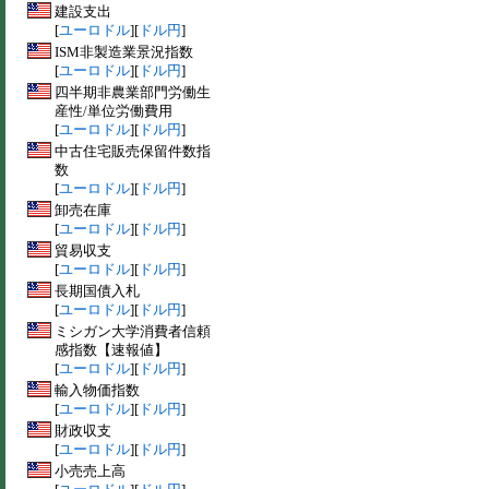
建設支出
[
ユーロドル
][
ドル円
]
ISM非製造業景況指数
[
ユーロドル
][
ドル円
]
四半期非農業部門労働生
産性/単位労働費用
[
ユーロドル
][
ドル円
]
中古住宅販売保留件数指
数
[
ユーロドル
][
ドル円
]
卸売在庫
[
ユーロドル
][
ドル円
]
貿易収支
[
ユーロドル
][
ドル円
]
長期国債入札
[
ユーロドル
][
ドル円
]
ミシガン大学消費者信頼
感指数【速報値】
[
ユーロドル
][
ドル円
]
輸入物価指数
[
ユーロドル
][
ドル円
]
財政収支
[
ユーロドル
][
ドル円
]
小売売上高