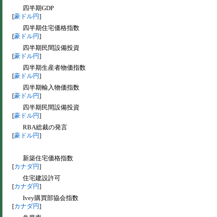
四半期GDP
[
豪ドル円
]
四半期住宅価格指数
[
豪ドル円
]
四半期民間設備投資
[
豪ドル円
]
四半期生産者物価指数
[
豪ドル円
]
四半期輸入物価指数
[
豪ドル円
]
四半期民間設備投資
[
豪ドル円
]
RBA総裁の発言
[
豪ドル円
]
新築住宅価格指数
[
カナダ円
]
住宅建設許可
[
カナダ円
]
Ivey購買部協会指数
[
カナダ円
]