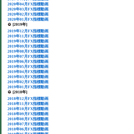
2020年04月FX指標動画
2020年03月FX指標動画
2020年02月FX指標動画
2020年01月FX指標動画
[2019年]
2019年12月FX指標動画
2019年11月FX指標動画
2019年10月FX指標動画
2019年09月FX指標動画
2019年08月FX指標動画
2019年07月FX指標動画
2019年06月FX指標動画
2019年05月FX指標動画
2019年04月FX指標動画
2019年03月FX指標動画
2019年02月FX指標動画
2019年01月FX指標動画
[2018年]
2018年12月FX指標動画
2018年11月FX指標動画
2018年10月FX指標動画
2018年09月FX指標動画
2018年08月FX指標動画
2018年07月FX指標動画
2018年06月FX指標動画