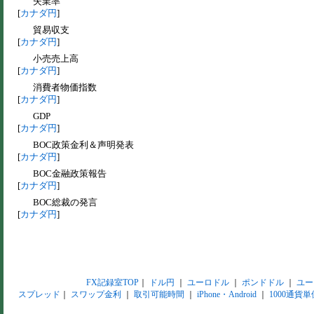
失業率
[
カナダ円
]
貿易収支
[
カナダ円
]
小売売上高
[
カナダ円
]
消費者物価指数
[
カナダ円
]
GDP
[
カナダ円
]
BOC政策金利＆声明発表
[
カナダ円
]
BOC金融政策報告
[
カナダ円
]
BOC総裁の発言
[
カナダ円
]
FX記録室TOP
｜
ドル円
｜
ユーロドル
｜
ポンドドル
｜
ユー
スプレッド
｜
スワップ金利
｜
取引可能時間
｜
iPhone・Android
｜
1000通貨単