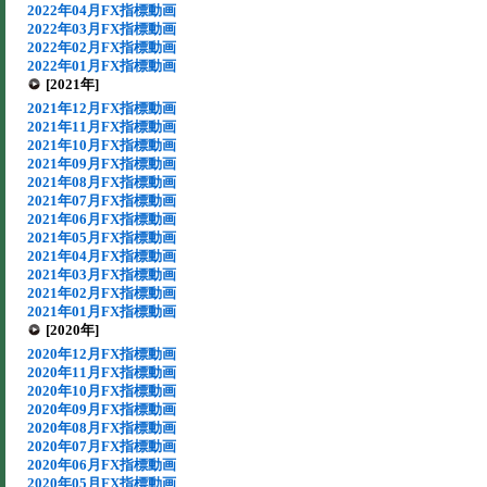
2022年04月FX指標動画
2022年03月FX指標動画
2022年02月FX指標動画
2022年01月FX指標動画
[2021年]
2021年12月FX指標動画
2021年11月FX指標動画
2021年10月FX指標動画
2021年09月FX指標動画
2021年08月FX指標動画
2021年07月FX指標動画
2021年06月FX指標動画
2021年05月FX指標動画
2021年04月FX指標動画
2021年03月FX指標動画
2021年02月FX指標動画
2021年01月FX指標動画
[2020年]
2020年12月FX指標動画
2020年11月FX指標動画
2020年10月FX指標動画
2020年09月FX指標動画
2020年08月FX指標動画
2020年07月FX指標動画
2020年06月FX指標動画
2020年05月FX指標動画