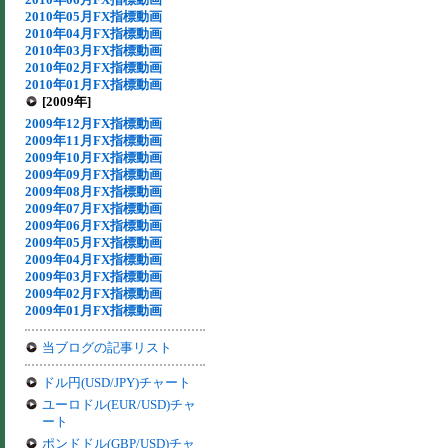
2010年05月FX指標動画
2010年04月FX指標動画
2010年03月FX指標動画
2010年02月FX指標動画
2010年01月FX指標動画
[2009年]
2009年12月FX指標動画
2009年11月FX指標動画
2009年10月FX指標動画
2009年09月FX指標動画
2009年08月FX指標動画
2009年07月FX指標動画
2009年06月FX指標動画
2009年05月FX指標動画
2009年04月FX指標動画
2009年03月FX指標動画
2009年02月FX指標動画
2009年01月FX指標動画
当ブログの記事リスト
ドル円(USD/JPY)チャート
ユーロドル(EUR/USD)チャ
ート
ポンドドル(GBP/USD)チャ