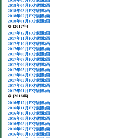
2018年05月FX指標動画
2018年04月FX指標動画
2018年03月FX指標動画
2018年02月FX指標動画
2018年01月FX指標動画
[2017年]
2017年12月FX指標動画
2017年11月FX指標動画
2017年10月FX指標動画
2017年09月FX指標動画
2017年08月FX指標動画
2017年07月FX指標動画
2017年06月FX指標動画
2017年05月FX指標動画
2017年04月FX指標動画
2017年03月FX指標動画
2017年02月FX指標動画
2017年01月FX指標動画
[2016年]
2016年12月FX指標動画
2016年11月FX指標動画
2016年10月FX指標動画
2016年09月FX指標動画
2016年08月FX指標動画
2016年07月FX指標動画
2016年06月FX指標動画