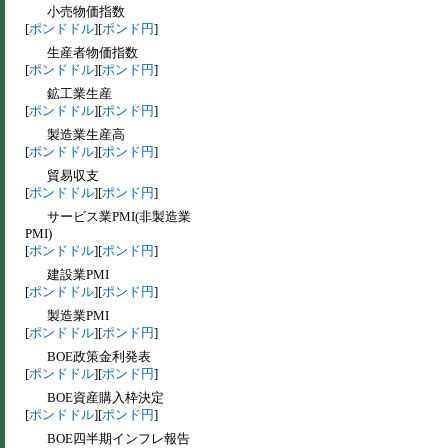
小売物価指数
[
ポンドドル
][
ポンド円
]
生産者物価指数
[
ポンドドル
][
ポンド円
]
鉱工業生産
[
ポンドドル
][
ポンド円
]
製造業生産高
[
ポンドドル
][
ポンド円
]
貿易収支
[
ポンドドル
][
ポンド円
]
サービス業PMI(非製造業
PMI)
[
ポンドドル
][
ポンド円
]
建設業PMI
[
ポンドドル
][
ポンド円
]
製造業PMI
[
ポンドドル
][
ポンド円
]
BOE政策金利発表
[
ポンドドル
][
ポンド円
]
BOE資産購入枠決定
[
ポンドドル
][
ポンド円
]
BOE四半期インフレ報告