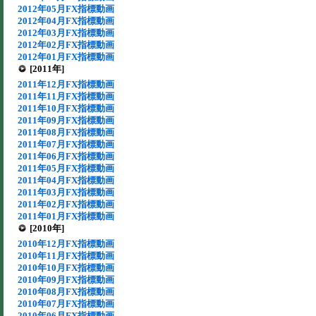
2012年05月FX指標動画
2012年04月FX指標動画
2012年03月FX指標動画
2012年02月FX指標動画
2012年01月FX指標動画
[2011年]
2011年12月FX指標動画
2011年11月FX指標動画
2011年10月FX指標動画
2011年09月FX指標動画
2011年08月FX指標動画
2011年07月FX指標動画
2011年06月FX指標動画
2011年05月FX指標動画
2011年04月FX指標動画
2011年03月FX指標動画
2011年02月FX指標動画
2011年01月FX指標動画
[2010年]
2010年12月FX指標動画
2010年11月FX指標動画
2010年10月FX指標動画
2010年09月FX指標動画
2010年08月FX指標動画
2010年07月FX指標動画
2010年06月FX指標動画