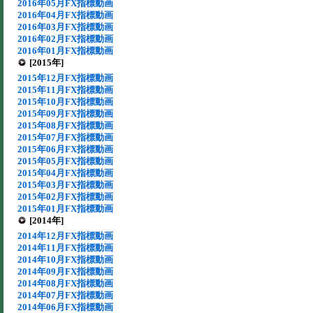
2016年05月FX指標動画
2016年04月FX指標動画
2016年03月FX指標動画
2016年02月FX指標動画
2016年01月FX指標動画
[2015年]
2015年12月FX指標動画
2015年11月FX指標動画
2015年10月FX指標動画
2015年09月FX指標動画
2015年08月FX指標動画
2015年07月FX指標動画
2015年06月FX指標動画
2015年05月FX指標動画
2015年04月FX指標動画
2015年03月FX指標動画
2015年02月FX指標動画
2015年01月FX指標動画
[2014年]
2014年12月FX指標動画
2014年11月FX指標動画
2014年10月FX指標動画
2014年09月FX指標動画
2014年08月FX指標動画
2014年07月FX指標動画
2014年06月FX指標動画