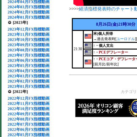
2024年04月FX指標動画
2024年03月FX指標動画
>>>>
経済指標発表時のチャート
2024年02月FX指標動画
2024年01月FX指標動画
[2023年]
8月26日(金)21時30分
2023年12月FX指標動画
米)個人所得
2023年11月FX指標動画
→過去発表時[
ユーロドル
]
2023年10月FX指標動画
2023年09月FX指標動画
↑・個人支出
21:30
2023年08月FX指標動画
↑・
PCEデフレーター
2023年07月FX指標動画
↑・
PCEコア・デフレータ
2023年06月FX指標動画
[前月比/前年比]
2023年05月FX指標動画
2023年04月FX指標動画
2023年03月FX指標動画
2023年02月FX指標動画
2023年01月FX指標動画
[2022年]
カテゴ
2022年12月FX指標動画
2022年11月FX指標動画
2022年10月FX指標動画
2022年09月FX指標動画
2022年08月FX指標動画
2022年07月FX指標動画
2022年06月FX指標動画
2022年05月FX指標動画