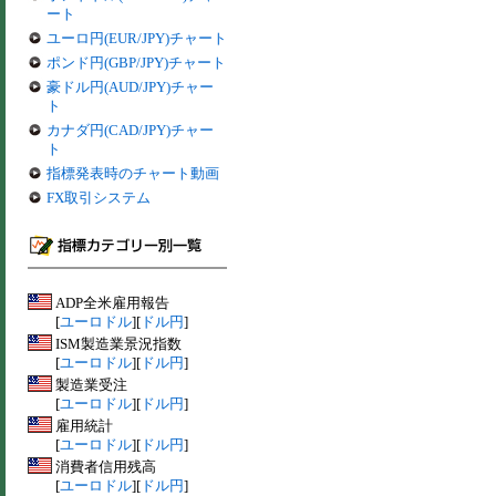
ート
ユーロ円(EUR/JPY)チャート
ポンド円(GBP/JPY)チャート
豪ドル円(AUD/JPY)チャー
ト
カナダ円(CAD/JPY)チャー
ト
指標発表時のチャート動画
FX取引システム
ADP全米雇用報告
[
ユーロドル
][
ドル円
]
ISM製造業景況指数
[
ユーロドル
][
ドル円
]
製造業受注
[
ユーロドル
][
ドル円
]
雇用統計
[
ユーロドル
][
ドル円
]
消費者信用残高
[
ユーロドル
][
ドル円
]