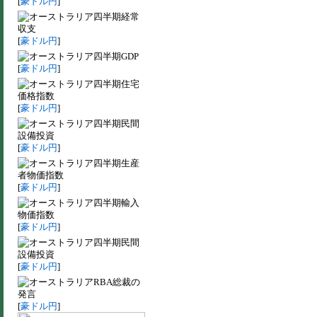
[
豪ドル円
]
四半期経常
収支
[
豪ドル円
]
四半期GDP
[
豪ドル円
]
四半期住宅
価格指数
[
豪ドル円
]
四半期民間
設備投資
[
豪ドル円
]
四半期生産
者物価指数
[
豪ドル円
]
四半期輸入
物価指数
[
豪ドル円
]
四半期民間
設備投資
[
豪ドル円
]
RBA総裁の
発言
[
豪ドル円
]