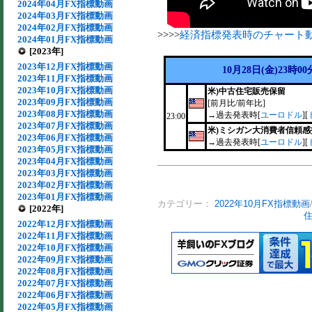
2024年04月FX指標動画
2024年03月FX指標動画
2024年02月FX指標動画
>>>>
経済指標発表時のチャート
2024年01月FX指標動画
[2023年]
2023年12月FX指標動画
10月28日(金)23時00
2023年11月FX指標動画
2023年10月FX指標動画
米)中古住宅販売保留
2023年09月FX指標動画
[前月比/前年比]
2023年08月FX指標動画
→過去発表時[
ユーロドル
][
23:00
2023年07月FX指標動画
米)ミシガン大消費者信頼
2023年06月FX指標動画
→過去発表時[
ユーロドル
][
2023年05月FX指標動画
2023年04月FX指標動画
2023年03月FX指標動画
2023年02月FX指標動画
2023年01月FX指標動画
カテゴリー：
2022年10月FX指標動画
[2022年]
2022年12月FX指標動画
2022年11月FX指標動画
2022年10月FX指標動画
2022年09月FX指標動画
2022年08月FX指標動画
2022年07月FX指標動画
2022年06月FX指標動画
2022年05月FX指標動画