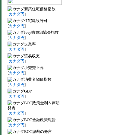
新築住宅価格指数
[
カナダ円
]
住宅建設許可
[
カナダ円
]
Ivey購買部協会指数
[
カナダ円
]
失業率
[
カナダ円
]
貿易収支
[
カナダ円
]
小売売上高
[
カナダ円
]
消費者物価指数
[
カナダ円
]
GDP
[
カナダ円
]
BOC政策金利＆声明
発表
[
カナダ円
]
BOC金融政策報告
[
カナダ円
]
BOC総裁の発言