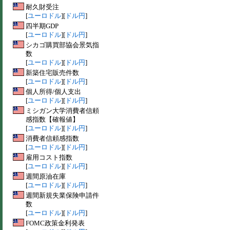
耐久財受注
[
ユーロドル
][
ドル円
]
四半期GDP
[
ユーロドル
][
ドル円
]
シカゴ購買部協会景気指
数
[
ユーロドル
][
ドル円
]
新築住宅販売件数
[
ユーロドル
][
ドル円
]
個人所得/個人支出
[
ユーロドル
][
ドル円
]
ミシガン大学消費者信頼
感指数【確報値】
[
ユーロドル
][
ドル円
]
消費者信頼感指数
[
ユーロドル
][
ドル円
]
雇用コスト指数
[
ユーロドル
][
ドル円
]
週間原油在庫
[
ユーロドル
][
ドル円
]
週間新規失業保険申請件
数
[
ユーロドル
][
ドル円
]
FOMC政策金利発表