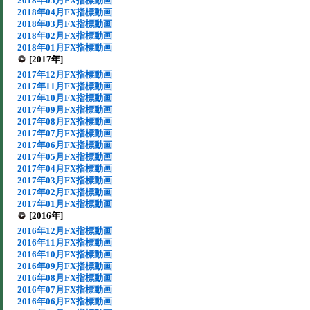
2018年05月FX指標動画
2018年04月FX指標動画
2018年03月FX指標動画
2018年02月FX指標動画
2018年01月FX指標動画
[2017年]
2017年12月FX指標動画
2017年11月FX指標動画
2017年10月FX指標動画
2017年09月FX指標動画
2017年08月FX指標動画
2017年07月FX指標動画
2017年06月FX指標動画
2017年05月FX指標動画
2017年04月FX指標動画
2017年03月FX指標動画
2017年02月FX指標動画
2017年01月FX指標動画
[2016年]
2016年12月FX指標動画
2016年11月FX指標動画
2016年10月FX指標動画
2016年09月FX指標動画
2016年08月FX指標動画
2016年07月FX指標動画
2016年06月FX指標動画