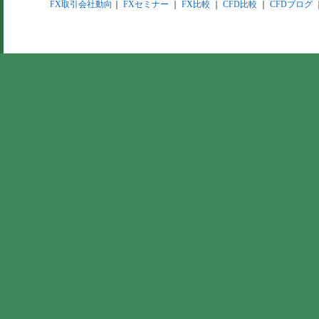
FX取引会社動向
｜
FXセミナー
｜
FX比較
｜
CFD比較
｜
CFDブログ