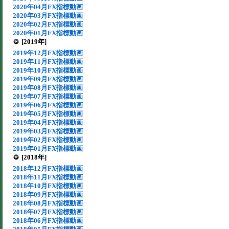
2020年04月FX指標動画
2020年03月FX指標動画
2020年02月FX指標動画
2020年01月FX指標動画
[2019年]
2019年12月FX指標動画
2019年11月FX指標動画
2019年10月FX指標動画
2019年09月FX指標動画
2019年08月FX指標動画
2019年07月FX指標動画
2019年06月FX指標動画
2019年05月FX指標動画
2019年04月FX指標動画
2019年03月FX指標動画
2019年02月FX指標動画
2019年01月FX指標動画
[2018年]
2018年12月FX指標動画
2018年11月FX指標動画
2018年10月FX指標動画
2018年09月FX指標動画
2018年08月FX指標動画
2018年07月FX指標動画
2018年06月FX指標動画