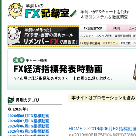
羊飼いがFXチャートを記録
＆取引システムを徹底調査
本サイトはプロモーションを含み
[2026年]
2026年08月FX指標動画
2026年07月FX指標動画
2026年06月FX指標動画
HOME
>>
2019年06月FX指標動
2026年05月FX指標動画
>>2019年06月25日(火曜日)2