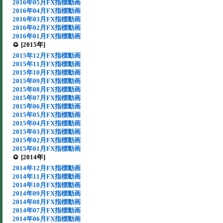
2016年05月FX指標動画
2016年04月FX指標動画
2016年03月FX指標動画
2016年02月FX指標動画
2016年01月FX指標動画
[2015年]
2015年12月FX指標動画
2015年11月FX指標動画
2015年10月FX指標動画
2015年09月FX指標動画
2015年08月FX指標動画
2015年07月FX指標動画
2015年06月FX指標動画
2015年05月FX指標動画
2015年04月FX指標動画
2015年03月FX指標動画
2015年02月FX指標動画
2015年01月FX指標動画
[2014年]
2014年12月FX指標動画
2014年11月FX指標動画
2014年10月FX指標動画
2014年09月FX指標動画
2014年08月FX指標動画
2014年07月FX指標動画
2014年06月FX指標動画