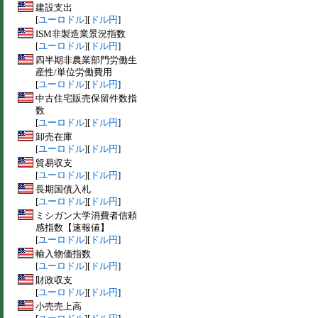
建設支出
[
ユーロドル
][
ドル円
]
ISM非製造業景況指数
[
ユーロドル
][
ドル円
]
四半期非農業部門労働生
産性/単位労働費用
[
ユーロドル
][
ドル円
]
中古住宅販売保留件数指
数
[
ユーロドル
][
ドル円
]
卸売在庫
[
ユーロドル
][
ドル円
]
貿易収支
[
ユーロドル
][
ドル円
]
長期国債入札
[
ユーロドル
][
ドル円
]
ミシガン大学消費者信頼
感指数【速報値】
[
ユーロドル
][
ドル円
]
輸入物価指数
[
ユーロドル
][
ドル円
]
財政収支
[
ユーロドル
][
ドル円
]
小売売上高