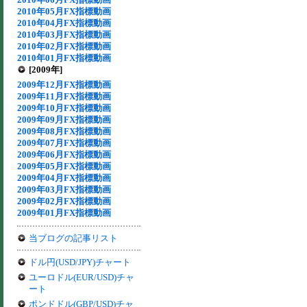
2010年05月FX指標動画
2010年04月FX指標動画
2010年03月FX指標動画
2010年02月FX指標動画
2010年01月FX指標動画
[2009年]
2009年12月FX指標動画
2009年11月FX指標動画
2009年10月FX指標動画
2009年09月FX指標動画
2009年08月FX指標動画
2009年07月FX指標動画
2009年06月FX指標動画
2009年05月FX指標動画
2009年04月FX指標動画
2009年03月FX指標動画
2009年02月FX指標動画
2009年01月FX指標動画
当ブログの記事リスト
ドル円(USD/JPY)チャート
ユーロドル(EUR/USD)チャ
ート
ポンドドル(GBP/USD)チャ