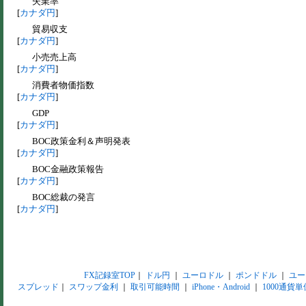
失業率
[
カナダ円
]
貿易収支
[
カナダ円
]
小売売上高
[
カナダ円
]
消費者物価指数
[
カナダ円
]
GDP
[
カナダ円
]
BOC政策金利＆声明発表
[
カナダ円
]
BOC金融政策報告
[
カナダ円
]
BOC総裁の発言
[
カナダ円
]
FX記録室TOP
｜
ドル円
｜
ユーロドル
｜
ポンドドル
｜
ユー
スプレッド
｜
スワップ金利
｜
取引可能時間
｜
iPhone・Android
｜
1000通貨単