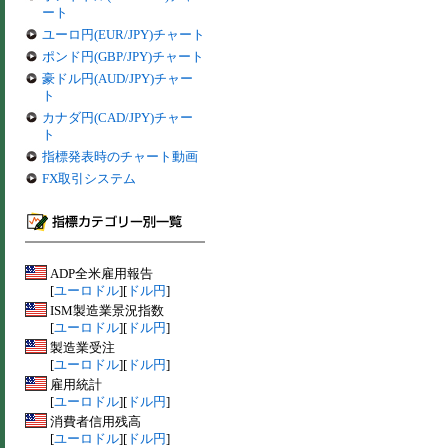
ート
ユーロ円(EUR/JPY)チャート
ポンド円(GBP/JPY)チャート
豪ドル円(AUD/JPY)チャー
ト
カナダ円(CAD/JPY)チャー
ト
指標発表時のチャート動画
FX取引システム
ADP全米雇用報告
[
ユーロドル
][
ドル円
]
ISM製造業景況指数
[
ユーロドル
][
ドル円
]
製造業受注
[
ユーロドル
][
ドル円
]
雇用統計
[
ユーロドル
][
ドル円
]
消費者信用残高
[
ユーロドル
][
ドル円
]